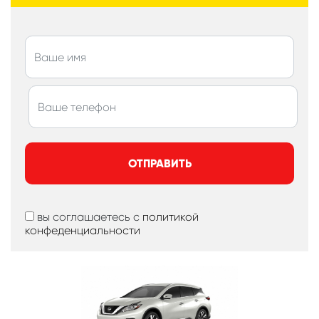
ОТПРАВИТЬ
вы соглашаетесь с
политикой
конфеденциальности