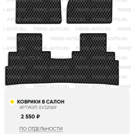
КОВРИКИ В САЛОН
АРТУКУЛ: EV32069
2 550
₽
ПО ОТДЕЛЬНОСТИ