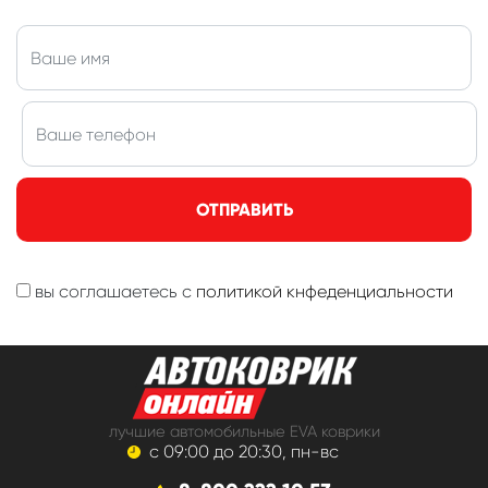
ОТПРАВИТЬ
вы соглашаетесь с
политикой кнфеденциальности
лучшие автомобильные EVA коврики
с 09:00 до 20:30, пн-вс