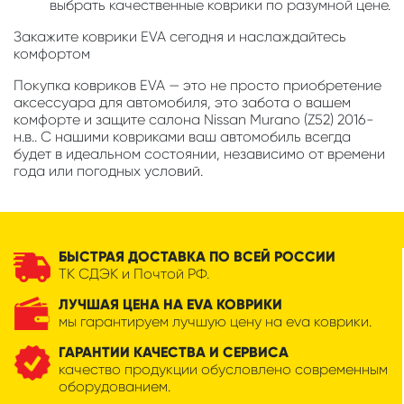
выбрать качественные коврики по разумной цене.
Закажите коврики EVA сегодня и наслаждайтесь
комфортом
Покупка ковриков EVA — это не просто приобретение
аксессуара для автомобиля, это забота о вашем
комфорте и защите салона Nissan Murano (Z52) 2016-
н.в.. С нашими ковриками ваш автомобиль всегда
будет в идеальном состоянии, независимо от времени
года или погодных условий.
БЫСТРАЯ ДОСТАВКА ПО ВСЕЙ РОССИИ
ТК СДЭК и Почтой РФ.
ЛУЧШАЯ ЦЕНА НА EVA КОВРИКИ
мы гарантируем лучшую цену на eva коврики.
ГАРАНТИИ КАЧЕСТВА И СЕРВИСА
качество продукции обусловлено современным
оборудованием.