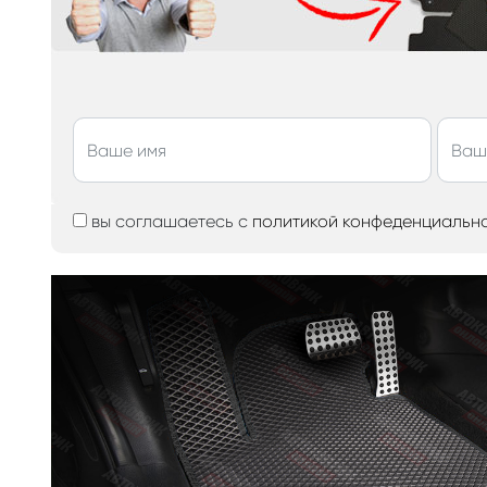
вы соглашаетесь с
политикой конфеденциальн