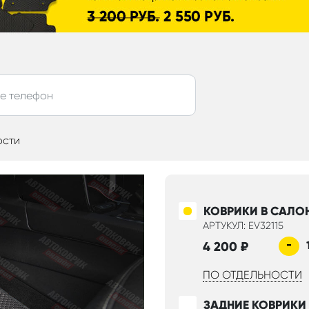
ости
КОВРИКИ В САЛО
АРТУКУЛ: EV32115
-
4 200
₽
ПО ОТДЕЛЬНОСТИ
ЗАДНИЕ КОВРИКИ 