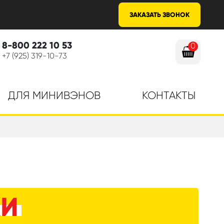
ЗАКАЗАТЬ ЗВОНОК
8-800 222 10 53
0
+7 (925) 319-10-73
ДЛЯ МИНИВЭНОВ
КОНТАКТЫ