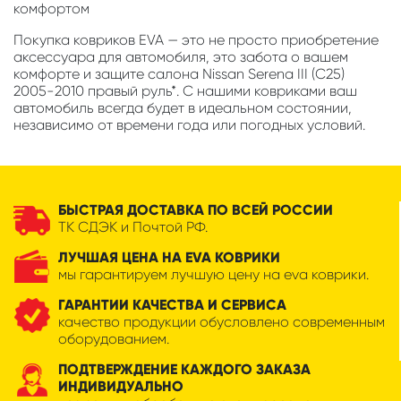
комфортом
Покупка ковриков EVA — это не просто приобретение
аксессуара для автомобиля, это забота о вашем
комфорте и защите салона Nissan Serena III (C25)
2005-2010 правый руль*. С нашими ковриками ваш
автомобиль всегда будет в идеальном состоянии,
независимо от времени года или погодных условий.
БЫСТРАЯ ДОСТАВКА ПО ВСЕЙ РОССИИ
ТК СДЭК и Почтой РФ.
ЛУЧШАЯ ЦЕНА НА EVA КОВРИКИ
мы гарантируем лучшую цену на eva коврики.
ГАРАНТИИ КАЧЕСТВА И СЕРВИСА
качество продукции обусловлено современным
оборудованием.
ПОДТВЕРЖДЕНИЕ КАЖДОГО ЗАКАЗА
ИНДИВИДУАЛЬНО