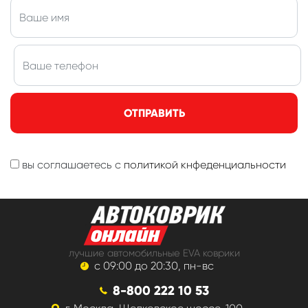
ОТПРАВИТЬ
вы соглашаетесь с
политикой кнфеденциальности
лучшие автомобильные EVA коврики
с 09:00 до 20:30, пн-вс
8-800 222 10 53