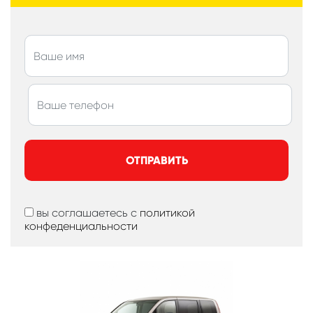
ОТПРАВИТЬ
вы соглашаетесь с
политикой
конфеденциальности