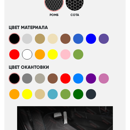
РОМБ
СОТА
ЦВЕТ МАТЕРИАЛА
ЦВЕТ ОКАНТОВКИ