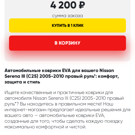
4 200
₽
сумма заказа
КУПИТЬ В 1 КЛИК
В КОРЗИНУ
Автомобильные коврики EVA для вашего Nissan
Serena III (C25) 2005-2010 правый руль*: комфорт,
защита и стиль
Ищете качественные и практичные коврики для
автомобиля Nissan Serena III (C25) 2005-2010 правый
руль*? Вы находитесь в правильном месте! Наш
интернет-магазин предлагает идеальные решения для
вашего авто — автомобильные коврики EVA,
созданные для того, чтобы сделать каждую поездку
максимально комфортной и чистой.