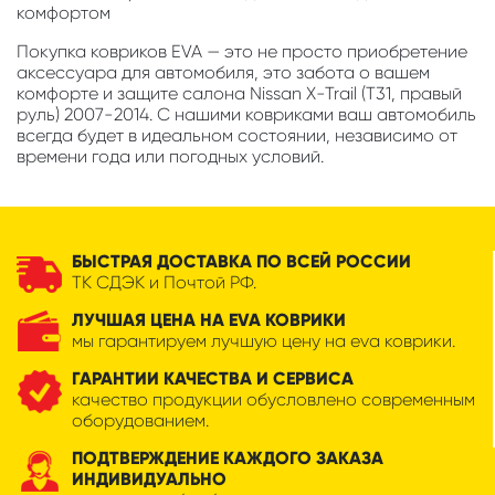
комфортом
Покупка ковриков EVA — это не просто приобретение
аксессуара для автомобиля, это забота о вашем
комфорте и защите салона Nissan X-Trail (T31, правый
руль) 2007-2014. С нашими ковриками ваш автомобиль
всегда будет в идеальном состоянии, независимо от
времени года или погодных условий.
БЫСТРАЯ ДОСТАВКА ПО ВСЕЙ РОССИИ
ТК СДЭК и Почтой РФ.
ЛУЧШАЯ ЦЕНА НА EVA КОВРИКИ
мы гарантируем лучшую цену на eva коврики.
ГАРАНТИИ КАЧЕСТВА И СЕРВИСА
качество продукции обусловлено современным
оборудованием.
ПОДТВЕРЖДЕНИЕ КАЖДОГО ЗАКАЗА
ИНДИВИДУАЛЬНО