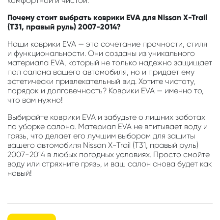
комфортной и чистой.
Почему стоит выбрать коврики EVA для Nissan X-Trail
(T31, правый руль) 2007-2014?
Наши коврики EVA — это сочетание прочности, стиля
и функциональности. Они созданы из уникального
материала EVA, который не только надежно защищает
пол салона вашего автомобиля, но и придает ему
эстетически привлекательный вид. Хотите чистоту,
порядок и долговечность? Коврики EVA — именно то,
что вам нужно!
Выбирайте коврики EVA и забудьте о лишних заботах
по уборке салона. Материал EVA не впитывает воду и
грязь, что делает его лучшим выбором для защиты
вашего автомобиля Nissan X-Trail (T31, правый руль)
2007-2014 в любых погодных условиях. Просто смойте
воду или стряхните грязь, и ваш салон снова будет как
новый!