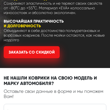
Сохраняют эластичность и не теряют своих свойств
от -80°С до +55°С. Материал «EVA» колоссально
износостоек и абсолютно экологичен.
ВЫСОЧАЙШАЯ ПРАКТИЧНОСТЬ
И ДОЛГОВЕЧНОСТЬ
Объединяют в себе достоинства полиуретановых и
ворсовых ковриков. После мойки остаются, как новые
надолго
ЗАКАЗАТЬ СО СКИДКОЙ
НЕ НАШЛИ КОВРИКИ НА СВОЮ МОДЕЛЬ И
МАРКУ АВТОМОБИЛЯ?
Оставьте свои данные в форме и мы поможем
Вам!