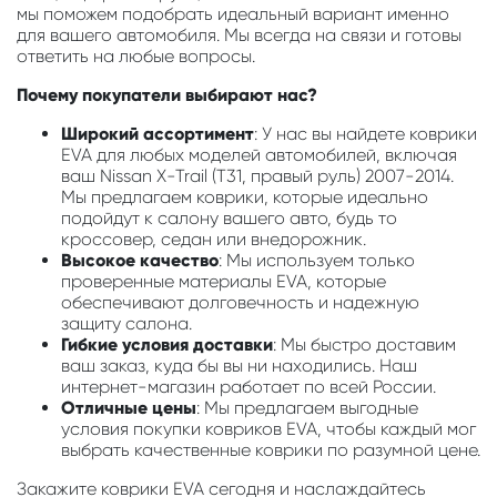
мы поможем подобрать идеальный вариант именно
для вашего автомобиля. Мы всегда на связи и готовы
ответить на любые вопросы.
Почему покупатели выбирают нас?
Широкий ассортимент
: У нас вы найдете коврики
EVA для любых моделей автомобилей, включая
ваш Nissan X-Trail (T31, правый руль) 2007-2014.
Мы предлагаем коврики, которые идеально
подойдут к салону вашего авто, будь то
кроссовер, седан или внедорожник.
Высокое качество
: Мы используем только
проверенные материалы EVA, которые
обеспечивают долговечность и надежную
защиту салона.
Гибкие условия доставки
: Мы быстро доставим
ваш заказ, куда бы вы ни находились. Наш
интернет-магазин работает по всей России.
Отличные цены
: Мы предлагаем выгодные
условия покупки ковриков EVA, чтобы каждый мог
выбрать качественные коврики по разумной цене.
Закажите коврики EVA сегодня и наслаждайтесь