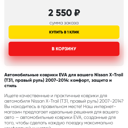
2 550
₽
сумма заказа
КУПИТЬ В 1 КЛИК
В КОРЗИНУ
Автомобильные коврики EVA для вашего Nissan X-Trail
(T31, правый руль) 2007-2014: комфорт, защита и
стиль
Ищете качественные и практичные коврики для
автомобиля Nissan X-Trail (T31, правый руль) 2007-2014?
Вы находитесь в правильном месте! Наш интернет-
магазин предлагает идеальные решения для вашего
авто — автомобильные коврики EVA, созданные для
того, чтобы сделать каждую поездку максимально