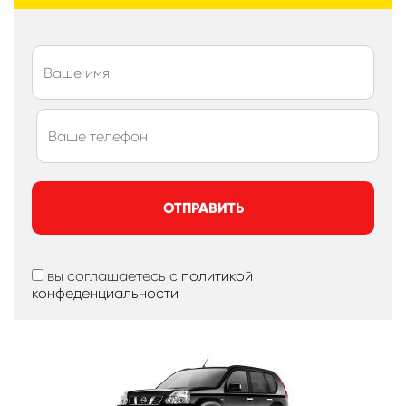
ОТПРАВИТЬ
вы соглашаетесь с
политикой
конфеденциальности