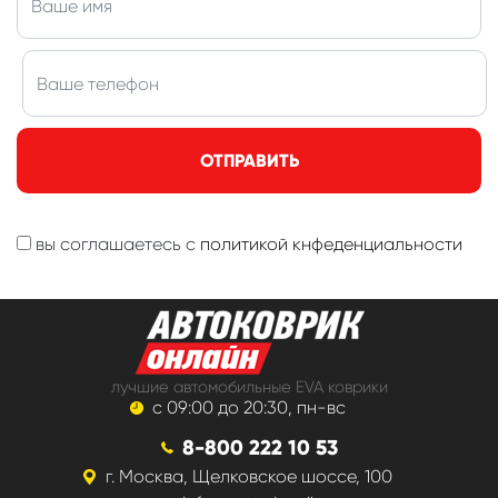
ОТПРАВИТЬ
вы соглашаетесь с
политикой кнфеденциальности
лучшие автомобильные EVA коврики
с 09:00 до 20:30, пн-вс
8-800 222 10 53
г. Москва, Щелковское шоссе, 100