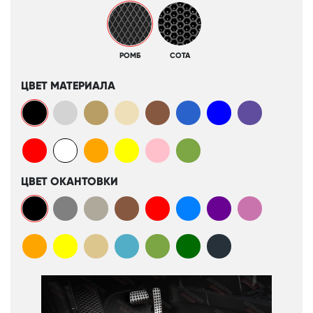
РОМБ
СОТА
ЦВЕТ МАТЕРИАЛА
ЦВЕТ ОКАНТОВКИ