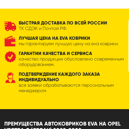
БЫСТРАЯ ДОСТАВКА ПО ВСЕЙ РОССИИ
ТК СДЭК и Почтой РФ.
ЛУЧШАЯ ЦЕНА НА EVA КОВРИКИ
мы гарантируем лучшую цену на eva коврики.
ГАРАНТИИ КАЧЕСТВА И СЕРВИСА
качество продукции обусловлено современным
оборудованием.
ПОДТВЕРЖДЕНИЕ КАЖДОГО ЗАКАЗА
ИНДИВИДУАЛЬНО
все заявки обрабатываются персональным
менеджером.
ПРЕМУЩЕСТВА АВТОКОВРИКОВ EVA НА OPEL