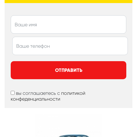
ОТПРАВИТЬ
вы соглашаетесь с
политикой
конфеденциальности