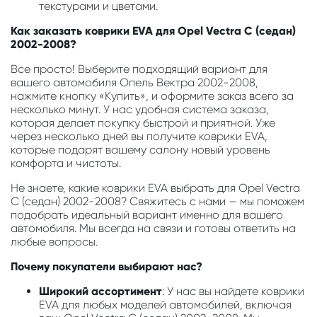
текстурами и цветами.
Как заказать коврики EVA для Opel Vectra C (седан)
2002-2008?
Все просто! Выберите подходящий вариант для
вашего автомобиля Опель Вектра 2002-2008,
нажмите кнопку «Купить», и оформите заказ всего за
несколько минут. У нас удобная система заказа,
которая делает покупку быстрой и приятной. Уже
через несколько дней вы получите коврики EVA,
которые подарят вашему салону новый уровень
комфорта и чистоты.
Не знаете, какие коврики EVA выбрать для Opel Vectra
C (седан) 2002-2008? Свяжитесь с нами — мы поможем
подобрать идеальный вариант именно для вашего
автомобиля. Мы всегда на связи и готовы ответить на
любые вопросы.
Почему покупатели выбирают нас?
Широкий ассортимент
: У нас вы найдете коврики
EVA для любых моделей автомобилей, включая