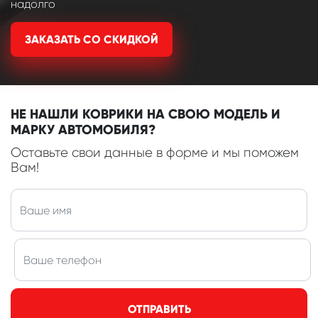
надолго
ЗАКАЗАТЬ СО СКИДКОЙ
НЕ НАШЛИ КОВРИКИ НА СВОЮ МОДЕЛЬ И
МАРКУ АВТОМОБИЛЯ?
Оставьте свои данные в форме и мы поможем
Вам!
ОТПРАВИТЬ