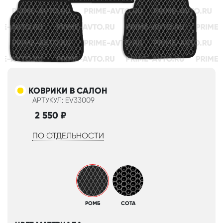
КОВРИКИ В САЛОН
АРТУКУЛ: EV33009
2 550
₽
ПО ОТДЕЛЬНОСТИ
РОМБ
СОТА