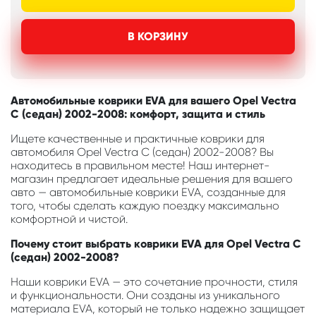
В КОРЗИНУ
Автомобильные коврики EVA для вашего Opel Vectra
C (седан) 2002-2008: комфорт, защита и стиль
Ищете качественные и практичные коврики для
автомобиля Opel Vectra C (седан) 2002-2008? Вы
находитесь в правильном месте! Наш интернет-
магазин предлагает идеальные решения для вашего
авто — автомобильные коврики EVA, созданные для
того, чтобы сделать каждую поездку максимально
комфортной и чистой.
Почему стоит выбрать коврики EVA для Opel Vectra C
(седан) 2002-2008?
Наши коврики EVA — это сочетание прочности, стиля
и функциональности. Они созданы из уникального
материала EVA, который не только надежно защищает