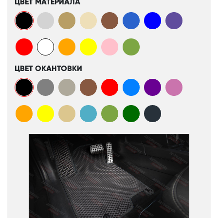
ЦВЕТ МАТЕРИАЛА
ЦВЕТ ОКАНТОВКИ