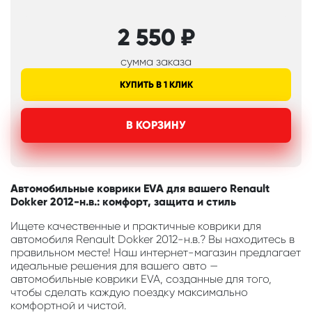
2 550
₽
сумма заказа
КУПИТЬ В 1 КЛИК
В КОРЗИНУ
Автомобильные коврики EVA для вашего Renault
Dokker 2012-н.в.: комфорт, защита и стиль
Ищете качественные и практичные коврики для
автомобиля Renault Dokker 2012-н.в.? Вы находитесь в
правильном месте! Наш интернет-магазин предлагает
идеальные решения для вашего авто —
автомобильные коврики EVA, созданные для того,
чтобы сделать каждую поездку максимально
комфортной и чистой.