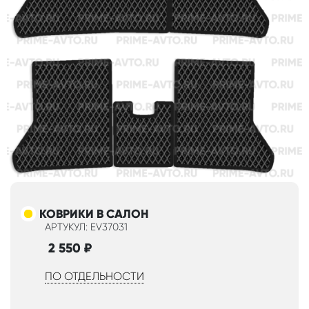
КОВРИКИ В САЛОН
АРТУКУЛ: EV37031
2 550
₽
ПО ОТДЕЛЬНОСТИ