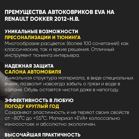
ПРЕМУЩЕСТВА АВТОКОВРИКОВ EVA НА
RENAULT DOKKER 2012-Н.В.
УНИКАЛЬНЫЕ ВОЗМОЖНОСТИ
ПРЕСОНАЛИЗАЦИИ И ТЮНИНГА
Многообразие расцветок (более 100 сочетаний): как
классические, так и яркие решения. Отличный
инструмент тюнинга интерьера.
НАДЕЖНАЯ ЗАЩИТА
САЛОНА АВТОМОБИЛЯ
Уникальная структура материала, в виде специальных
ячеек, позволит навсегда забыть о грязи и воде в
салоне. Обувь остается чистой даже в непогоду.
ЭФФЕКТИВНОСТЬ В ЛЮБУЮ
ПОГОДУ КРУГЛЫЙ ГОД
Сохраняют эластичность и не теряют своих свойств
от -80°С до +55°С. Материал «EVA» колоссально
износостоек и абсолютно экологичен.
ВЫСОЧАЙШАЯ ПРАКТИЧНОСТЬ