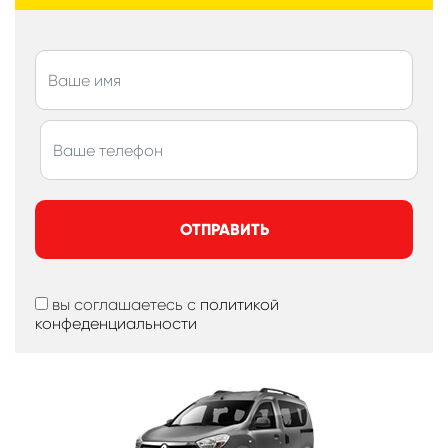
ОТПРАВИТЬ
вы соглашаетесь с
политикой
конфеденциальности