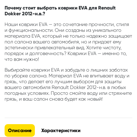
Почему стоит выбрать коврики EVA для Renault
Dokker 2012-н.в.?
Наши коврики EVA — это сочетание прочности, стиля
и функциональности. Они созданы из уникального
материала EVA, который не только надежно защищает
пол салона вашего автомобиля, но и придает ему
эстетически привлекательный вид. Хотите чистоту,
порядок и долговечность? Коврики EVA — именно то,
что вам нужно!
Выбирайте коврики EVA и забудьте о лишних заботах
по уборке салона. Материал EVA не впитывает воду и
грязь, что делает его лучшим выбором для защиты
вашего автомобиля Renault Dokker 2012-н.в. в любых
погодных условиях. Просто смойте воду или стряхните
грязь, и ваш салон снова будет как новый!
Описание
Характеристики