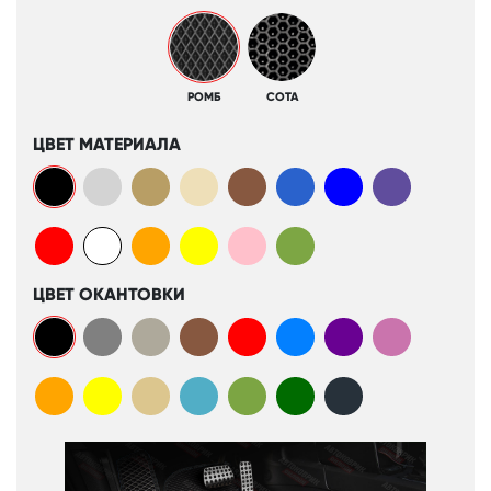
РОМБ
СОТА
ЦВЕТ МАТЕРИАЛА
ЦВЕТ ОКАНТОВКИ