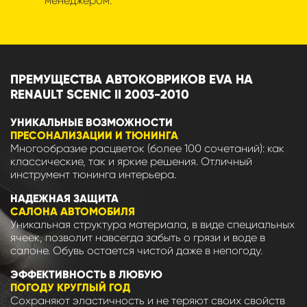
менеджером.
ПРЕМУЩЕСТВА АВТОКОВРИКОВ EVA НА
RENAULT SCENIC II 2003-2010
УНИКАЛЬНЫЕ ВОЗМОЖНОСТИ
ПРЕСОНАЛИЗАЦИИ И ТЮНИНГА
Многообразие расцветок (более 100 сочетаний): как
классические, так и яркие решения. Отличный
инструмент тюнинга интерьера.
НАДЕЖНАЯ ЗАЩИТА
САЛОНА АВТОМОБИЛЯ
Уникальная структура материала, в виде специальных
ячеек, позволит навсегда забыть о грязи и воде в
салоне. Обувь остается чистой даже в непогоду.
ЭФФЕКТИВНОСТЬ В ЛЮБУЮ
ПОГОДУ КРУГЛЫЙ ГОД
Сохраняют эластичность и не теряют своих свойств