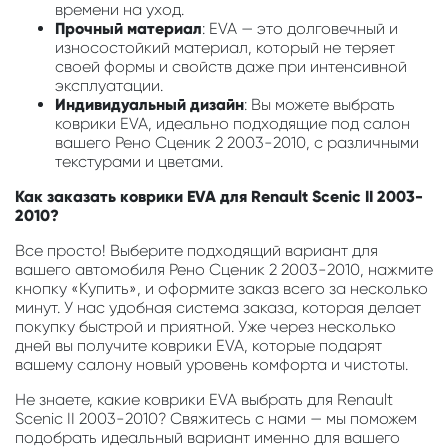
времени на уход.
Прочный материал
: EVA — это долговечный и
износостойкий материал, который не теряет
своей формы и свойств даже при интенсивной
эксплуатации.
Индивидуальный дизайн
: Вы можете выбрать
коврики EVA, идеально подходящие под салон
вашего Рено Сценик 2 2003-2010, с различными
текстурами и цветами.
Как заказать коврики EVA для Renault Scenic II 2003-
2010?
Все просто! Выберите подходящий вариант для
вашего автомобиля Рено Сценик 2 2003-2010, нажмите
кнопку «Купить», и оформите заказ всего за несколько
минут. У нас удобная система заказа, которая делает
покупку быстрой и приятной. Уже через несколько
дней вы получите коврики EVA, которые подарят
вашему салону новый уровень комфорта и чистоты.
Не знаете, какие коврики EVA выбрать для Renault
Scenic II 2003-2010? Свяжитесь с нами — мы поможем
подобрать идеальный вариант именно для вашего