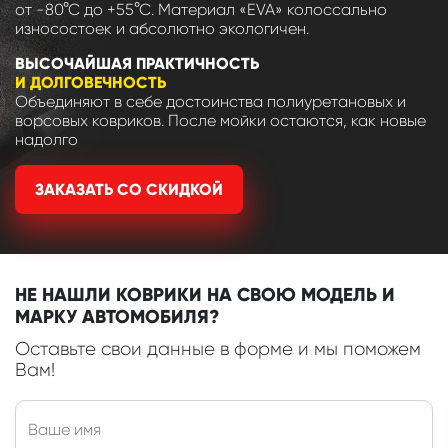
от -80°С до +55°С. Материал «EVA» колоссально
износостоек и абсолютно экологичен.
ВЫСОЧАЙШАЯ ПРАКТИЧНОСТЬ
И ДОЛГОВЕЧНОСТЬ
Объединяют в себе достоинства полиуретановых и
ворсовых ковриков. После мойки остаются, как новые
надолго
ЗАКАЗАТЬ СО СКИДКОЙ
НЕ НАШЛИ КОВРИКИ НА СВОЮ МОДЕЛЬ И
МАРКУ АВТОМОБИЛЯ?
Оставьте свои данные в форме и мы поможем
Вам!