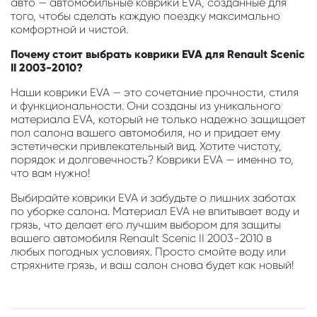
авто — автомобильные коврики EVA, созданные для
того, чтобы сделать каждую поездку максимально
комфортной и чистой.
Почему стоит выбрать коврики EVA для Renault Scenic
II 2003-2010?
Наши коврики EVA — это сочетание прочности, стиля
и функциональности. Они созданы из уникального
материала EVA, который не только надежно защищает
пол салона вашего автомобиля, но и придает ему
эстетически привлекательный вид. Хотите чистоту,
порядок и долговечность? Коврики EVA — именно то,
что вам нужно!
Выбирайте коврики EVA и забудьте о лишних заботах
по уборке салона. Материал EVA не впитывает воду и
грязь, что делает его лучшим выбором для защиты
вашего автомобиля Renault Scenic II 2003-2010 в
любых погодных условиях. Просто смойте воду или
стряхните грязь, и ваш салон снова будет как новый!