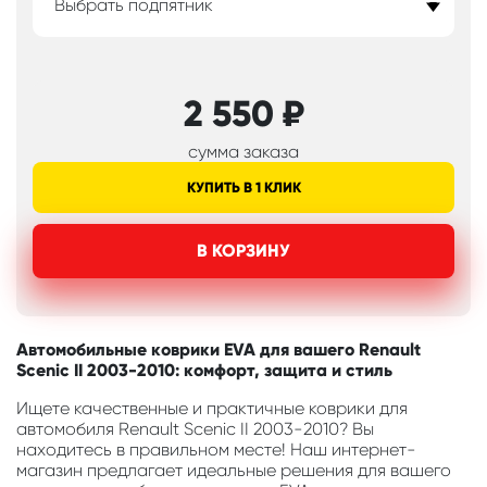
Выбрать подпятник
2 550
₽
сумма заказа
КУПИТЬ В 1 КЛИК
В КОРЗИНУ
Автомобильные коврики EVA для вашего Renault
Scenic II 2003-2010: комфорт, защита и стиль
Ищете качественные и практичные коврики для
автомобиля Renault Scenic II 2003-2010? Вы
находитесь в правильном месте! Наш интернет-
магазин предлагает идеальные решения для вашего