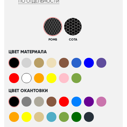
ПО ОТДЕЛЬНОСТИ
РОМБ
СОТА
ЦВЕТ МАТЕРИАЛА
ЦВЕТ ОКАНТОВКИ