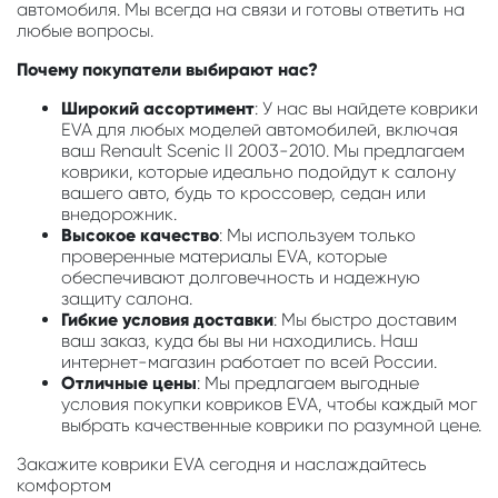
автомобиля. Мы всегда на связи и готовы ответить на
любые вопросы.
Почему покупатели выбирают нас?
Широкий ассортимент
: У нас вы найдете коврики
EVA для любых моделей автомобилей, включая
ваш Renault Scenic II 2003-2010. Мы предлагаем
коврики, которые идеально подойдут к салону
вашего авто, будь то кроссовер, седан или
внедорожник.
Высокое качество
: Мы используем только
проверенные материалы EVA, которые
обеспечивают долговечность и надежную
защиту салона.
Гибкие условия доставки
: Мы быстро доставим
ваш заказ, куда бы вы ни находились. Наш
интернет-магазин работает по всей России.
Отличные цены
: Мы предлагаем выгодные
условия покупки ковриков EVA, чтобы каждый мог
выбрать качественные коврики по разумной цене.
Закажите коврики EVA сегодня и наслаждайтесь
комфортом