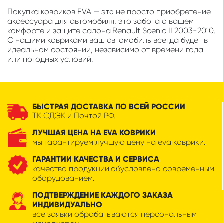
Покупка ковриков EVA — это не просто приобретение
аксессуара для автомобиля, это забота о вашем
комфорте и защите салона Renault Scenic II 2003-2010.
С нашими ковриками ваш автомобиль всегда будет в
идеальном состоянии, независимо от времени года
или погодных условий.
БЫСТРАЯ ДОСТАВКА ПО ВСЕЙ РОССИИ
ТК СДЭК и Почтой РФ.
ЛУЧШАЯ ЦЕНА НА EVA КОВРИКИ
мы гарантируем лучшую цену на eva коврики.
ГАРАНТИИ КАЧЕСТВА И СЕРВИСА
качество продукции обусловлено современным
оборудованием.
ПОДТВЕРЖДЕНИЕ КАЖДОГО ЗАКАЗА
ИНДИВИДУАЛЬНО
все заявки обрабатываются персональным