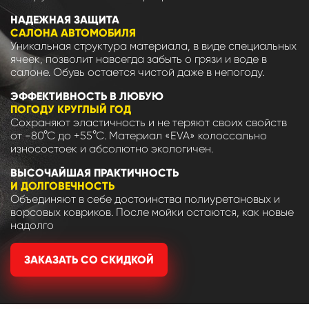
НАДЕЖНАЯ ЗАЩИТА
САЛОНА АВТОМОБИЛЯ
Уникальная структура материала, в виде специальных
ячеек, позволит навсегда забыть о грязи и воде в
салоне. Обувь остается чистой даже в непогоду.
ЭФФЕКТИВНОСТЬ В ЛЮБУЮ
ПОГОДУ КРУГЛЫЙ ГОД
Сохраняют эластичность и не теряют своих свойств
от -80°С до +55°С. Материал «EVA» колоссально
износостоек и абсолютно экологичен.
ВЫСОЧАЙШАЯ ПРАКТИЧНОСТЬ
И ДОЛГОВЕЧНОСТЬ
Объединяют в себе достоинства полиуретановых и
ворсовых ковриков. После мойки остаются, как новые
надолго
ЗАКАЗАТЬ СО СКИДКОЙ