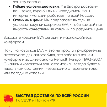
защиту салона.
Гибкие условия доставки
: Мы быстро доставим
ваш заказ, куда бы вы ни находились. Наш
интернет-магазин работает по всей России.
Отличные цены
: Мы предлагаем выгодные
условия покупки ковриков EVA, чтобы каждый мог
выбрать качественные коврики по разумной цене.
Закажите коврики EVA сегодня и наслаждайтесь
комфортом
Покупка ковриков EVA — это не просто приобретение
аксессуара для автомобиля, это забота о вашем
комфорте и защите салона Renault Twingo I 1993-2007.
С нашими ковриками ваш автомобиль всегда будет в
идеальном состоянии, независимо от времени года
или погодных условий.
БЫСТРАЯ ДОСТАВКА ПО ВСЕЙ РОССИИ
ТК СДЭК и Почтой РФ.