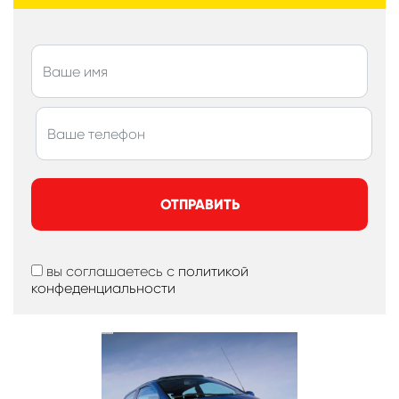
ОТПРАВИТЬ
вы соглашаетесь с
политикой
конфеденциальности