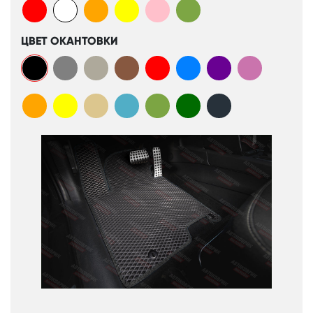
ЦВЕТ ОКАНТОВКИ