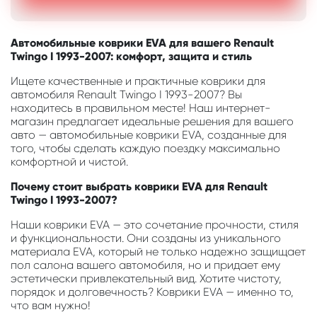
Автомобильные коврики EVA для вашего Renault
Twingo I 1993-2007: комфорт, защита и стиль
Ищете качественные и практичные коврики для
автомобиля Renault Twingo I 1993-2007? Вы
находитесь в правильном месте! Наш интернет-
магазин предлагает идеальные решения для вашего
авто — автомобильные коврики EVA, созданные для
того, чтобы сделать каждую поездку максимально
комфортной и чистой.
Почему стоит выбрать коврики EVA для Renault
Twingo I 1993-2007?
Наши коврики EVA — это сочетание прочности, стиля
и функциональности. Они созданы из уникального
материала EVA, который не только надежно защищает
пол салона вашего автомобиля, но и придает ему
эстетически привлекательный вид. Хотите чистоту,
порядок и долговечность? Коврики EVA — именно то,
что вам нужно!