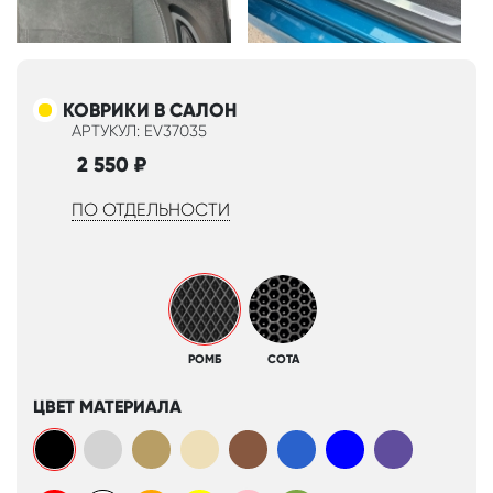
КОВРИКИ В САЛОН
АРТУКУЛ: EV37035
2 550
₽
ПО ОТДЕЛЬНОСТИ
РОМБ
СОТА
ЦВЕТ МАТЕРИАЛА