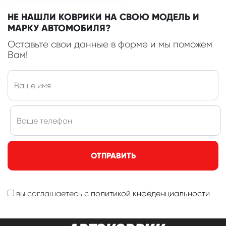
НЕ НАШЛИ КОВРИКИ НА СВОЮ МОДЕЛЬ И
МАРКУ АВТОМОБИЛЯ?
Оставьте свои данные в форме и мы поможем
Вам!
ОТПРАВИТЬ
вы соглашаетесь с
политикой кнфеденциальности