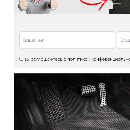
вы соглашаетесь с
политикой конфеденциальн