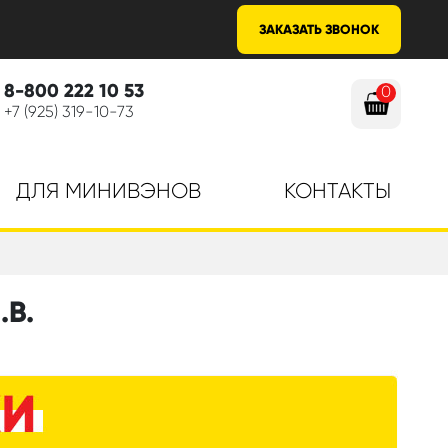
ЗАКАЗАТЬ ЗВОНОК
8-800 222 10 53
0
+7 (925) 319-10-73
ДЛЯ МИНИВЭНОВ
КОНТАКТЫ
.В.