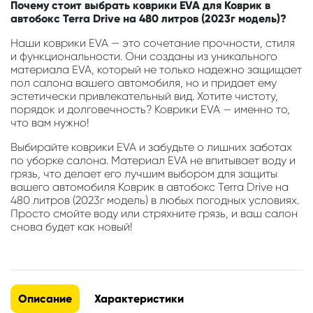
Почему стоит выбрать коврики EVA для Коврик в
автобокс Terra Drive на 480 литров (2023г модель)?
Наши коврики EVA — это сочетание прочности, стиля
и функциональности. Они созданы из уникального
материала EVA, который не только надежно защищает
пол салона вашего автомобиля, но и придает ему
эстетически привлекательный вид. Хотите чистоту,
порядок и долговечность? Коврики EVA — именно то,
что вам нужно!
Выбирайте коврики EVA и забудьте о лишних заботах
по уборке салона. Материал EVA не впитывает воду и
грязь, что делает его лучшим выбором для защиты
вашего автомобиля Коврик в автобокс Terra Drive на
480 литров (2023г модель) в любых погодных условиях.
Просто смойте воду или стряхните грязь, и ваш салон
снова будет как новый!
Описание
Характеристики