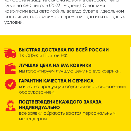
Drive на 480 литров (2023г модель). С нашими
ковриками ваш автомобиль всегда будет в идеальном
состоянии, независимо от времени года или погодных
условий.
БЫСТРАЯ ДОСТАВКА ПО ВСЕЙ РОССИИ
ТК СДЭК и Почтой РФ.
ЛУЧШАЯ ЦЕНА НА EVA КОВРИКИ
мы гарантируем лучшую цену на eva коврики.
ГАРАНТИИ КАЧЕСТВА И СЕРВИСА
качество продукции обусловлено современным
оборудованием.
ПОДТВЕРЖДЕНИЕ КАЖДОГО ЗАКАЗА
ИНДИВИДУАЛЬНО
все заявки обрабатываются персональным
менеджером.