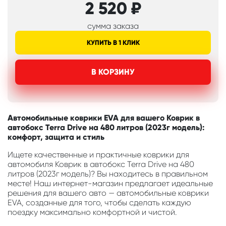
2 520
₽
сумма заказа
КУПИТЬ В 1 КЛИК
В КОРЗИНУ
Автомобильные коврики EVA для вашего Коврик в
автобокс Terra Drive на 480 литров (2023г модель):
комфорт, защита и стиль
Ищете качественные и практичные коврики для
автомобиля Коврик в автобокс Terra Drive на 480
литров (2023г модель)? Вы находитесь в правильном
месте! Наш интернет-магазин предлагает идеальные
решения для вашего авто — автомобильные коврики
EVA, созданные для того, чтобы сделать каждую
поездку максимально комфортной и чистой.