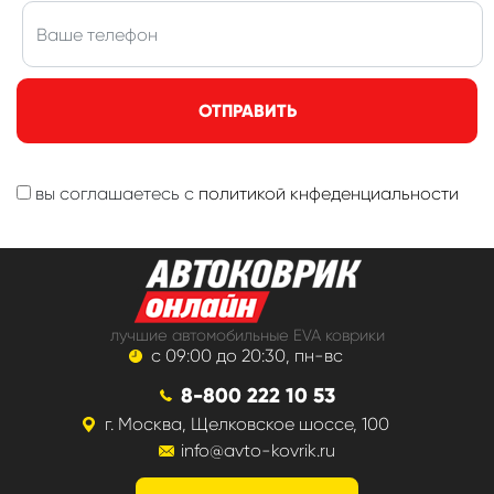
ОТПРАВИТЬ
вы соглашаетесь с
политикой кнфеденциальности
лучшие автомобильные EVA коврики
с 09:00 до 20:30, пн-вс
8-800 222 10 53
г. Москва, Щелковское шоссе, 100
info@avto-kovrik.ru