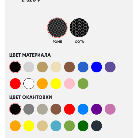
РОМБ
СОТА
ЦВЕТ МАТЕРИАЛА
ЦВЕТ ОКАНТОВКИ