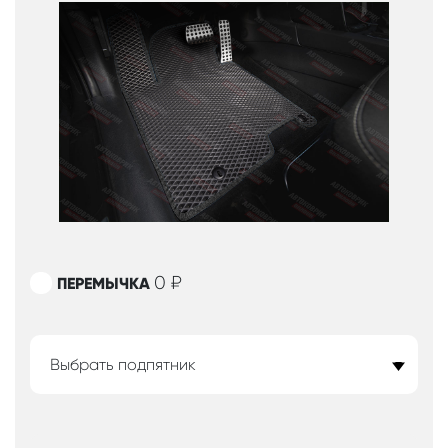
0
₽
ПЕРЕМЫЧКА
Выбрать подпятник