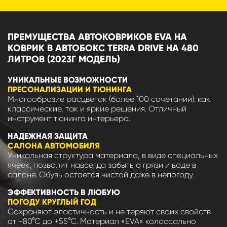
ПРЕМУЩЕСТВА АВТОКОВРИКОВ EVA НА
КОВРИК В АВТОБОКС TERRA DRIVE НА 480
ЛИТРОВ (2023Г МОДЕЛЬ)
УНИКАЛЬНЫЕ ВОЗМОЖНОСТИ
ПРЕСОНАЛИЗАЦИИ И ТЮНИНГА
Многообразие расцветок (более 100 сочетаний): как
классические, так и яркие решения. Отличный
инструмент тюнинга интерьера.
НАДЕЖНАЯ ЗАЩИТА
САЛОНА АВТОМОБИЛЯ
Уникальная структура материала, в виде специальных
ячеек, позволит навсегда забыть о грязи и воде в
салоне. Обувь остается чистой даже в непогоду.
ЭФФЕКТИВНОСТЬ В ЛЮБУЮ
ПОГОДУ КРУГЛЫЙ ГОД
Сохраняют эластичность и не теряют своих свойств
от -80°С до +55°С. Материал «EVA» колоссально