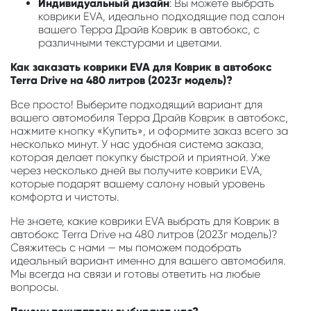
Индивидуальный дизайн
: Вы можете выбрать
коврики EVA, идеально подходящие под салон
вашего Терра Драйв Коврик в автобокс, с
различными текстурами и цветами.
Как заказать коврики EVA для Коврик в автобокс
Terra Drive на 480 литров (2023г модель)?
Все просто! Выберите подходящий вариант для
вашего автомобиля Терра Драйв Коврик в автобокс,
нажмите кнопку «Купить», и оформите заказ всего за
несколько минут. У нас удобная система заказа,
которая делает покупку быстрой и приятной. Уже
через несколько дней вы получите коврики EVA,
которые подарят вашему салону новый уровень
комфорта и чистоты.
Не знаете, какие коврики EVA выбрать для Коврик в
автобокс Terra Drive на 480 литров (2023г модель)?
Свяжитесь с нами — мы поможем подобрать
идеальный вариант именно для вашего автомобиля.
Мы всегда на связи и готовы ответить на любые
вопросы.