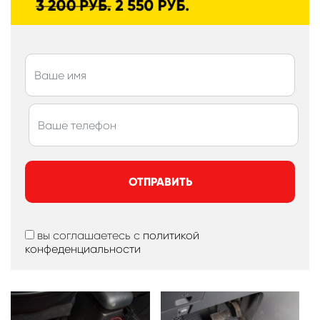
ОТПРАВИТЬ
вы соглашаетесь с
политикой
конфеденциальности