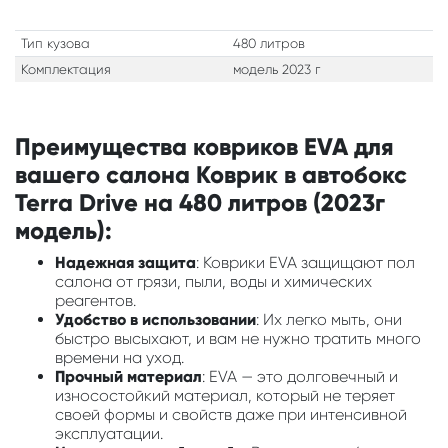
Тип кузова
480 литров
Комплектация
модель 2023 г
Преимущества ковриков EVA для
вашего салона Коврик в автобокс
Terra Drive на 480 литров (2023г
модель):
Надежная защита
: Коврики EVA защищают пол
салона от грязи, пыли, воды и химических
реагентов.
Удобство в использовании
: Их легко мыть, они
быстро высыхают, и вам не нужно тратить много
времени на уход.
Прочный материал
: EVA — это долговечный и
износостойкий материал, который не теряет
своей формы и свойств даже при интенсивной
эксплуатации.