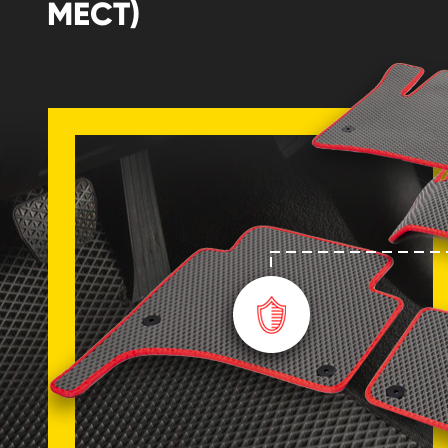
МЕСТ)