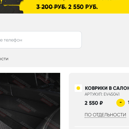
ости
КОВРИКИ В САЛО
АРТУКУЛ: EV45041
-
2 550
₽
ПО ОТДЕЛЬНОСТИ