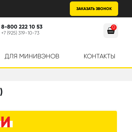
ЗАКАЗАТЬ ЗВОНОК
8-800 222 10 53
0
+7 (925) 319-10-73
ДЛЯ МИНИВЭНОВ
КОНТАКТЫ
)