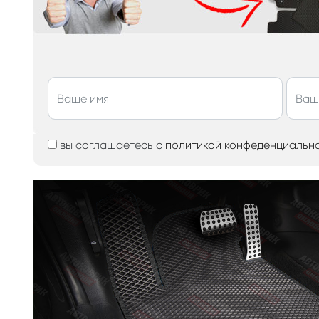
вы соглашаетесь с
политикой конфеденциальн