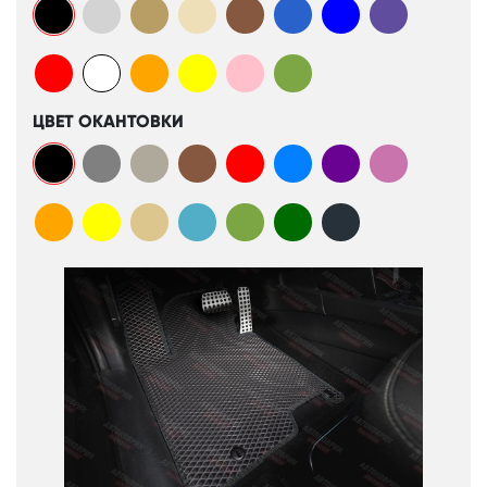
ЦВЕТ ОКАНТОВКИ