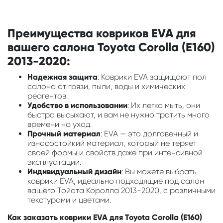
Преимущества ковриков EVA для
вашего салона Toyota Corolla (E160)
2013-2020:
Надежная защита
: Коврики EVA защищают пол
салона от грязи, пыли, воды и химических
реагентов.
Удобство в использовании
: Их легко мыть, они
быстро высыхают, и вам не нужно тратить много
времени на уход.
Прочный материал
: EVA — это долговечный и
износостойкий материал, который не теряет
своей формы и свойств даже при интенсивной
эксплуатации.
Индивидуальный дизайн
: Вы можете выбрать
коврики EVA, идеально подходящие под салон
вашего Тойота Королла 2013-2020, с различными
текстурами и цветами.
Как заказать коврики EVA для Toyota Corolla (E160)