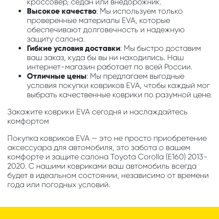
кроссовер, седан или внедорожник.
Высокое качество
: Мы используем только
проверенные материалы EVA, которые
обеспечивают долговечность и надежную
защиту салона.
Гибкие условия доставки
: Мы быстро доставим
ваш заказ, куда бы вы ни находились. Наш
интернет-магазин работает по всей России.
Отличные цены
: Мы предлагаем выгодные
условия покупки ковриков EVA, чтобы каждый мог
выбрать качественные коврики по разумной цене.
Закажите коврики EVA сегодня и наслаждайтесь
комфортом
Покупка ковриков EVA — это не просто приобретение
аксессуара для автомобиля, это забота о вашем
комфорте и защите салона Toyota Corolla (E160) 2013-
2020. С нашими ковриками ваш автомобиль всегда
будет в идеальном состоянии, независимо от времени
года или погодных условий.