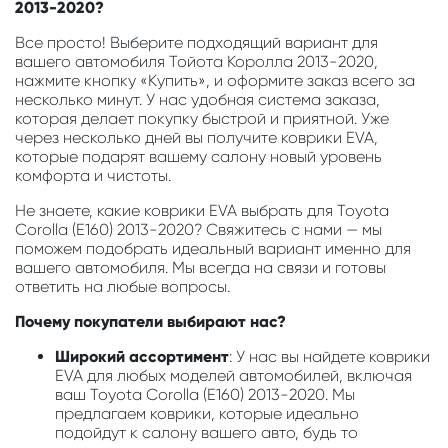
2013-2020?
Все просто! Выберите подходящий вариант для
вашего автомобиля Тойота Королла 2013-2020,
нажмите кнопку «Купить», и оформите заказ всего за
несколько минут. У нас удобная система заказа,
которая делает покупку быстрой и приятной. Уже
через несколько дней вы получите коврики EVA,
которые подарят вашему салону новый уровень
комфорта и чистоты.
Не знаете, какие коврики EVA выбрать для Toyota
Corolla (E160) 2013-2020? Свяжитесь с нами — мы
поможем подобрать идеальный вариант именно для
вашего автомобиля. Мы всегда на связи и готовы
ответить на любые вопросы.
Почему покупатели выбирают нас?
Широкий ассортимент
: У нас вы найдете коврики
EVA для любых моделей автомобилей, включая
ваш Toyota Corolla (E160) 2013-2020. Мы
предлагаем коврики, которые идеально
подойдут к салону вашего авто, будь то