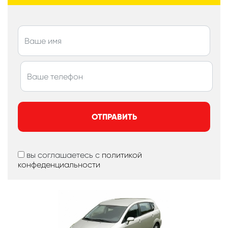
ОТПРАВИТЬ
вы соглашаетесь с
политикой
конфеденциальности