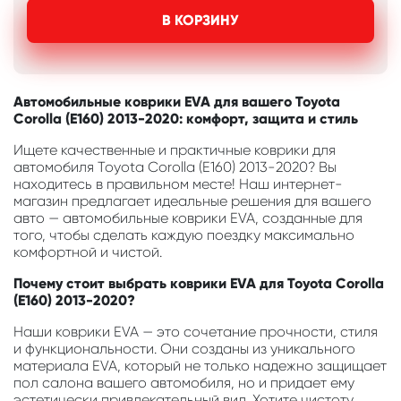
В КОРЗИНУ
Автомобильные коврики EVA для вашего Toyota
Corolla (E160) 2013-2020: комфорт, защита и стиль
Ищете качественные и практичные коврики для
автомобиля Toyota Corolla (E160) 2013-2020? Вы
находитесь в правильном месте! Наш интернет-
магазин предлагает идеальные решения для вашего
авто — автомобильные коврики EVA, созданные для
того, чтобы сделать каждую поездку максимально
комфортной и чистой.
Почему стоит выбрать коврики EVA для Toyota Corolla
(E160) 2013-2020?
Наши коврики EVA — это сочетание прочности, стиля
и функциональности. Они созданы из уникального
материала EVA, который не только надежно защищает
пол салона вашего автомобиля, но и придает ему
эстетически привлекательный вид. Хотите чистоту,