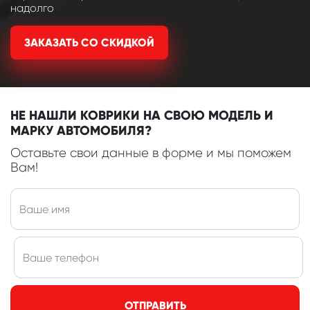
надолго
ЗАКАЗАТЬ СО СКИДКОЙ
НЕ НАШЛИ КОВРИКИ НА СВОЮ МОДЕЛЬ И
МАРКУ АВТОМОБИЛЯ?
Оставьте свои данные в форме и мы поможем
Вам!
ОТПРАВИТЬ