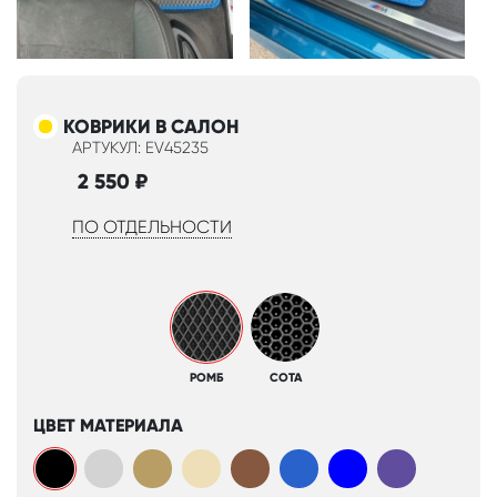
КОВРИКИ В САЛОН
АРТУКУЛ: EV45235
2 550
₽
ПО ОТДЕЛЬНОСТИ
РОМБ
СОТА
ЦВЕТ МАТЕРИАЛА