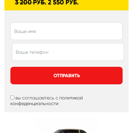
ОТПРАВИТЬ
вы соглашаетесь с
политикой
конфеденциальности