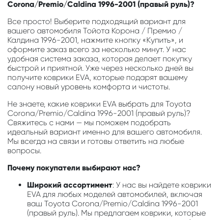
Corona/Premio/Caldina 1996-2001 (правый руль)?
Все просто! Выберите подходящий вариант для
вашего автомобиля Тойота Корона / Премио /
Калдина 1996-2001, нажмите кнопку «Купить», и
оформите заказ всего за несколько минут. У нас
удобная система заказа, которая делает покупку
быстрой и приятной. Уже через несколько дней вы
получите коврики EVA, которые подарят вашему
салону новый уровень комфорта и чистоты.
Не знаете, какие коврики EVA выбрать для Toyota
Corona/Premio/Caldina 1996-2001 (правый руль)?
Свяжитесь с нами — мы поможем подобрать
идеальный вариант именно для вашего автомобиля.
Мы всегда на связи и готовы ответить на любые
вопросы.
Почему покупатели выбирают нас?
Широкий ассортимент
: У нас вы найдете коврики
EVA для любых моделей автомобилей, включая
ваш Toyota Corona/Premio/Caldina 1996-2001
(правый руль). Мы предлагаем коврики, которые