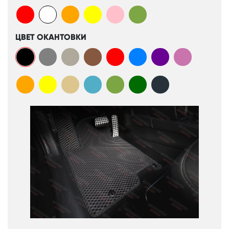
ЦВЕТ ОКАНТОВКИ