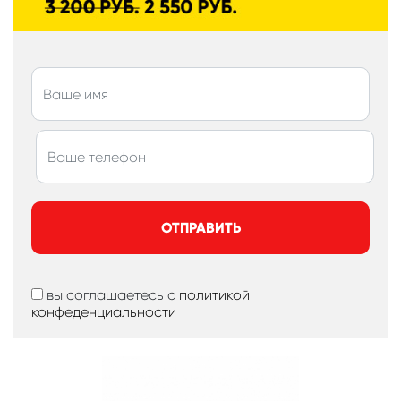
ОТПРАВИТЬ
вы соглашаетесь с
политикой
конфеденциальности