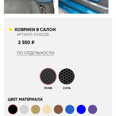
КОВРИКИ В САЛОН
АРТУКУЛ: EV45228
2 550
₽
ПО ОТДЕЛЬНОСТИ
РОМБ
СОТА
ЦВЕТ МАТЕРИАЛА