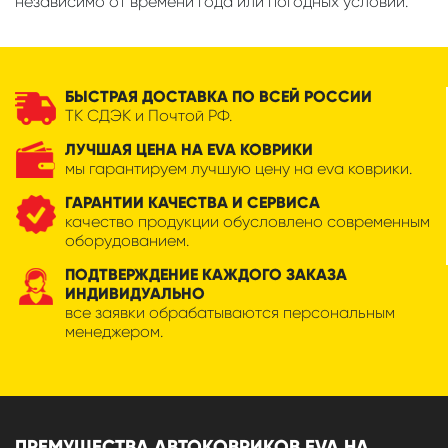
независимо от времени года или погодных условий.
БЫСТРАЯ ДОСТАВКА ПО ВСЕЙ РОССИИ
ТК СДЭК и Почтой РФ.
ЛУЧШАЯ ЦЕНА НА EVA КОВРИКИ
мы гарантируем лучшую цену на eva коврики.
ГАРАНТИИ КАЧЕСТВА И СЕРВИСА
качество продукции обусловлено современным
оборудованием.
ПОДТВЕРЖДЕНИЕ КАЖДОГО ЗАКАЗА
ИНДИВИДУАЛЬНО
все заявки обрабатываются персональным
менеджером.
ПРЕМУЩЕСТВА АВТОКОВРИКОВ EVA НА