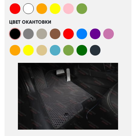
ЦВЕТ ОКАНТОВКИ