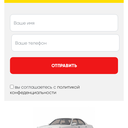
ОТПРАВИТЬ
вы соглашаетесь с
политикой
конфеденциальности