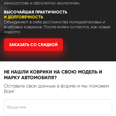
износостоек и абсолютно экологичен.
ВЫСОЧАЙШАЯ ПРАКТИЧНОСТЬ
И ДОЛГОВЕЧНОСТЬ
Объединяют в себе достоинства полиуретановых и
ворсовых ковриков. После мойки остаются, как новые
надолго
ЗАКАЗАТЬ СО СКИДКОЙ
НЕ НАШЛИ КОВРИКИ НА СВОЮ МОДЕЛЬ И
МАРКУ АВТОМОБИЛЯ?
Оставьте свои данные в форме и мы поможем
Вам!