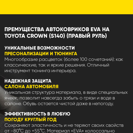
ПРЕМУЩЕСТВА АВТОКОВРИКОВ EVA НА
TOYOTA CROWN (S140) (ПРАВЫЙ РУЛЬ)
УНИКАЛЬНЫЕ ВОЗМОЖНОСТИ
ПРЕСОНАЛИЗАЦИИ И ТЮНИНГА
Многообразие расцветок (более 100 сочетаний): как
классические, так и яркие решения. Отличный
инструмент тюнинга интерьера.
НАДЕЖНАЯ ЗАЩИТА
САЛОНА АВТОМОБИЛЯ
Уникальная структура материала, в виде специальных
ячеек, позволит навсегда забыть о грязи и воде в
салоне. Обувь остается чистой даже в непогоду.
ЭФФЕКТИВНОСТЬ В ЛЮБУЮ
ПОГОДУ КРУГЛЫЙ ГОД
Сохраняют эластичность и не теряют своих свойств
от -80°С до +55°С. Материал «EVA» колоссально