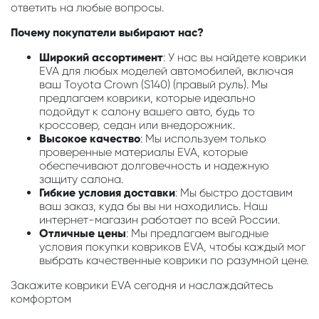
ответить на любые вопросы.
Почему покупатели выбирают нас?
Широкий ассортимент
: У нас вы найдете коврики
EVA для любых моделей автомобилей, включая
ваш Toyota Crown (S140) (правый руль). Мы
предлагаем коврики, которые идеально
подойдут к салону вашего авто, будь то
кроссовер, седан или внедорожник.
Высокое качество
: Мы используем только
проверенные материалы EVA, которые
обеспечивают долговечность и надежную
защиту салона.
Гибкие условия доставки
: Мы быстро доставим
ваш заказ, куда бы вы ни находились. Наш
интернет-магазин работает по всей России.
Отличные цены
: Мы предлагаем выгодные
условия покупки ковриков EVA, чтобы каждый мог
выбрать качественные коврики по разумной цене.
Закажите коврики EVA сегодня и наслаждайтесь
комфортом