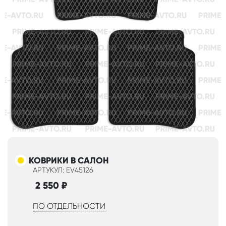
КОВРИКИ В САЛОН
АРТУКУЛ: EV45126
2 550
₽
ПО ОТДЕЛЬНОСТИ