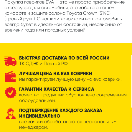
Покупка ковриков EVA — это не просто приобретение
аксессуара для автомобиля, это забота о вашем
комфорте и защите салона Toyota Crown (S140)
(правый руль). С нашими ковриками ваш автомобиль
всегда будет в идеальном состоянии, независимо от
времени года или погодных условий.
БЫСТРАЯ ДОСТАВКА ПО ВСЕЙ РОССИИ
ТК СДЭК и Почтой РФ.
ЛУЧШАЯ ЦЕНА НА EVA КОВРИКИ
мы гарантируем лучшую цену на eva коврики.
ГАРАНТИИ КАЧЕСТВА И СЕРВИСА
качество продукции обусловлено современным
оборудованием.
ПОДТВЕРЖДЕНИЕ КАЖДОГО ЗАКАЗА
ИНДИВИДУАЛЬНО
все заявки обрабатываются персональным
менеджером.