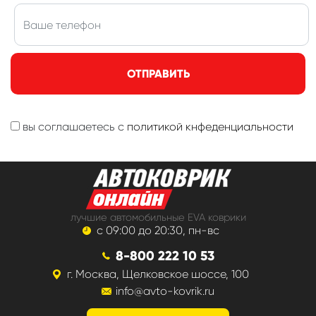
ОТПРАВИТЬ
вы соглашаетесь с
политикой кнфеденциальности
лучшие автомобильные EVA коврики
с 09:00 до 20:30, пн-вс
8-800 222 10 53
г. Москва, Щелковское шоссе, 100
info@avto-kovrik.ru