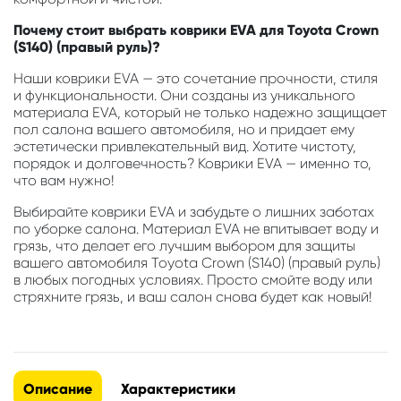
Почему стоит выбрать коврики EVA для Toyota Crown
(S140) (правый руль)?
Наши коврики EVA — это сочетание прочности, стиля
и функциональности. Они созданы из уникального
материала EVA, который не только надежно защищает
пол салона вашего автомобиля, но и придает ему
эстетически привлекательный вид. Хотите чистоту,
порядок и долговечность? Коврики EVA — именно то,
что вам нужно!
Выбирайте коврики EVA и забудьте о лишних заботах
по уборке салона. Материал EVA не впитывает воду и
грязь, что делает его лучшим выбором для защиты
вашего автомобиля Toyota Crown (S140) (правый руль)
в любых погодных условиях. Просто смойте воду или
стряхните грязь, и ваш салон снова будет как новый!
Описание
Характеристики