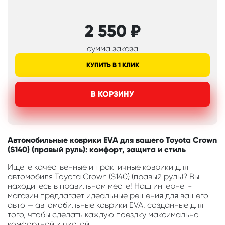
2 550
₽
сумма заказа
КУПИТЬ В 1 КЛИК
В КОРЗИНУ
Автомобильные коврики EVA для вашего Toyota Crown
(S140) (правый руль): комфорт, защита и стиль
Ищете качественные и практичные коврики для
автомобиля Toyota Crown (S140) (правый руль)? Вы
находитесь в правильном месте! Наш интернет-
магазин предлагает идеальные решения для вашего
авто — автомобильные коврики EVA, созданные для
того, чтобы сделать каждую поездку максимально
комфортной и чистой.