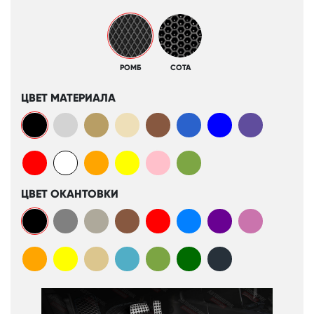
РОМБ
СОТА
ЦВЕТ МАТЕРИАЛА
ЦВЕТ ОКАНТОВКИ