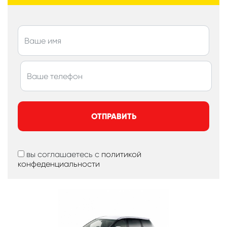
ОТПРАВИТЬ
вы соглашаетесь с
политикой
конфеденциальности