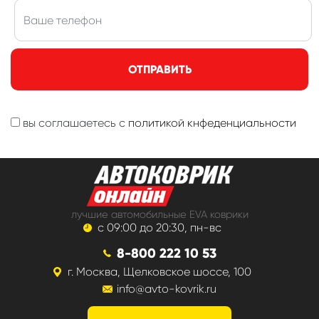
ОТПРАВИТЬ
вы соглашаетесь с
политикой кнфеденциальности
лучшие автомобильные EVA коврики
с 09:00 до 20:30, пн-вс
8-800 222 10 53
г. Москва, Щелковское шоссе, 100
info@avto-kovrik.ru