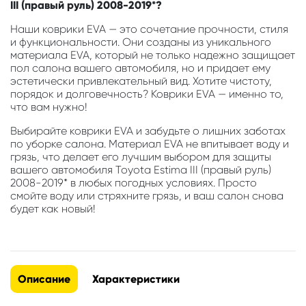
III (правый руль) 2008-2019*?
Наши коврики EVA — это сочетание прочности, стиля
и функциональности. Они созданы из уникального
материала EVA, который не только надежно защищает
пол салона вашего автомобиля, но и придает ему
эстетически привлекательный вид. Хотите чистоту,
порядок и долговечность? Коврики EVA — именно то,
что вам нужно!
Выбирайте коврики EVA и забудьте о лишних заботах
по уборке салона. Материал EVA не впитывает воду и
грязь, что делает его лучшим выбором для защиты
вашего автомобиля Toyota Estima III (правый руль)
2008-2019* в любых погодных условиях. Просто
смойте воду или стряхните грязь, и ваш салон снова
будет как новый!
Описание
Характеристики