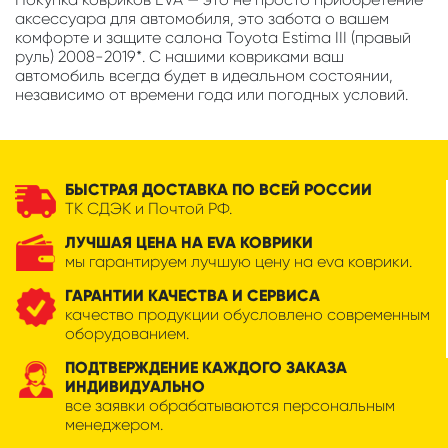
аксессуара для автомобиля, это забота о вашем
комфорте и защите салона Toyota Estima III (правый
руль) 2008-2019*. С нашими ковриками ваш
автомобиль всегда будет в идеальном состоянии,
независимо от времени года или погодных условий.
БЫСТРАЯ ДОСТАВКА ПО ВСЕЙ РОССИИ
ТК СДЭК и Почтой РФ.
ЛУЧШАЯ ЦЕНА НА EVA КОВРИКИ
мы гарантируем лучшую цену на eva коврики.
ГАРАНТИИ КАЧЕСТВА И СЕРВИСА
качество продукции обусловлено современным
оборудованием.
ПОДТВЕРЖДЕНИЕ КАЖДОГО ЗАКАЗА
ИНДИВИДУАЛЬНО
все заявки обрабатываются персональным
менеджером.