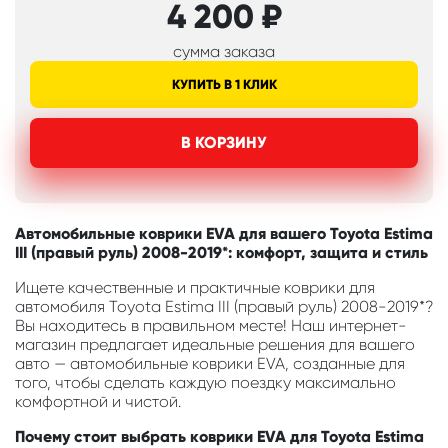
4 200
₽
сумма заказа
КУПИТЬ В 1 КЛИК
В КОРЗИНУ
Автомобильные коврики EVA для вашего Toyota Estima
III (правый руль) 2008-2019*: комфорт, защита и стиль
Ищете качественные и практичные коврики для
автомобиля Toyota Estima III (правый руль) 2008-2019*?
Вы находитесь в правильном месте! Наш интернет-
магазин предлагает идеальные решения для вашего
авто — автомобильные коврики EVA, созданные для
того, чтобы сделать каждую поездку максимально
комфортной и чистой.
Почему стоит выбрать коврики EVA для Toyota Estima