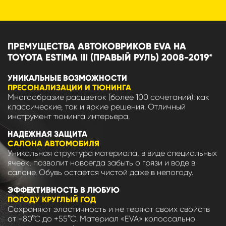
ПРЕМУЩЕСТВА АВТОКОВРИКОВ EVA НА
TOYOTA ESTIMA III (ПРАВЫЙ РУЛЬ) 2008-2019*
УНИКАЛЬНЫЕ ВОЗМОЖНОСТИ
ПРЕСОНАЛИЗАЦИИ И ТЮНИНГА
Многообразие расцветок (более 100 сочетаний): как
классические, так и яркие решения. Отличный
инструмент тюнинга интерьера.
НАДЕЖНАЯ ЗАЩИТА
САЛОНА АВТОМОБИЛЯ
Уникальная структура материала, в виде специальных
ячеек, позволит навсегда забыть о грязи и воде в
салоне. Обувь остается чистой даже в непогоду.
ЭФФЕКТИВНОСТЬ В ЛЮБУЮ
ПОГОДУ КРУГЛЫЙ ГОД
Сохраняют эластичность и не теряют своих свойств
от -80°С до +55°С. Материал «EVA» колоссально