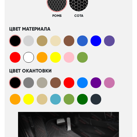
РОМБ
СОТА
ЦВЕТ МАТЕРИАЛА
ЦВЕТ ОКАНТОВКИ