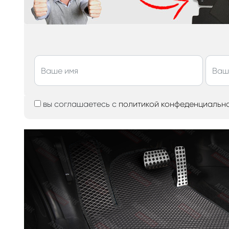
вы соглашаетесь с
политикой конфеденциальн