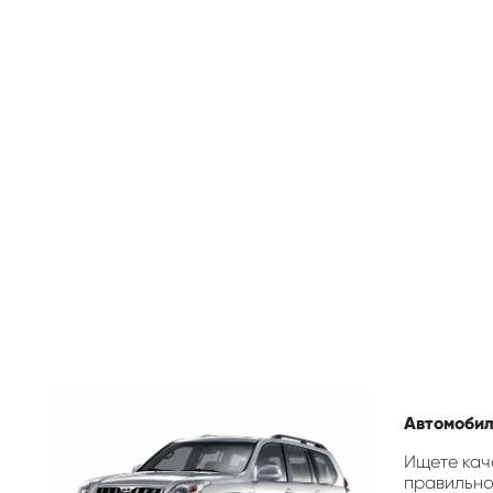
Автомобил
Ищете кач
правильно