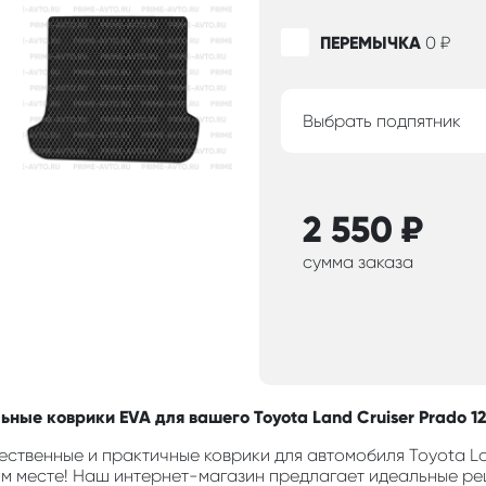
ПЕРЕМЫЧКА
0
₽
Выбрать подпятник
2 550
₽
сумма заказа
ьные коврики EVA для вашего Toyota Land Cruiser Prado 1
ественные и практичные коврики для автомобиля Toyota Lan
м месте! Наш интернет-магазин предлагает идеальные ре