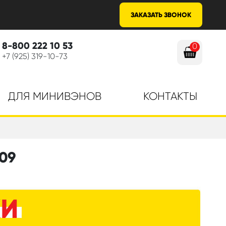
ЗАКАЗАТЬ ЗВОНОК
8-800 222 10 53
0
+7 (925) 319-10-73
ДЛЯ МИНИВЭНОВ
КОНТАКТЫ
09