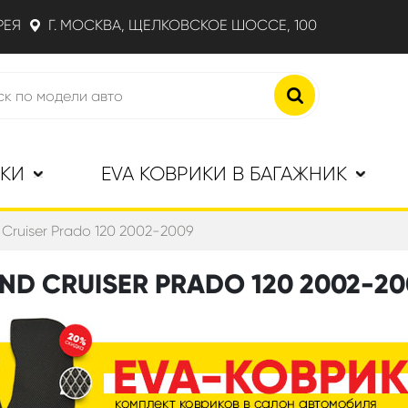
РЕЯ
Г. МОСКВА, ЩЕЛКОВСКОЕ ШОССЕ, 100
ИКИ
EVA КОВРИКИ В БАГАЖНИК
Cruiser Prado 120 2002-2009
ND CRUISER PRADO 120 2002-20