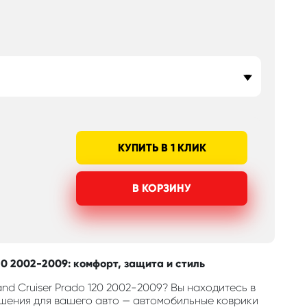
КУПИТЬ В 1 КЛИК
В КОРЗИНУ
20 2002-2009: комфорт, защита и стиль
d Cruiser Prado 120 2002-2009? Вы находитесь в
шения для вашего авто — автомобильные коврики