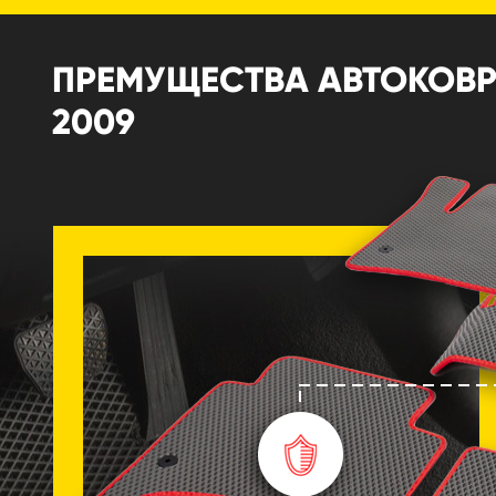
ПРЕМУЩЕСТВА АВТОКОВРИ
2009