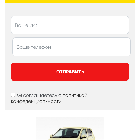
ОТПРАВИТЬ
вы соглашаетесь с
политикой
конфеденциальности