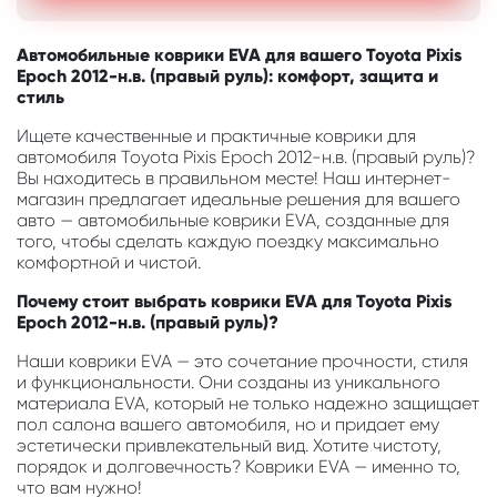
Автомобильные коврики EVA для вашего Toyota Pixis
Epoch 2012-н.в. (правый руль): комфорт, защита и
стиль
Ищете качественные и практичные коврики для
автомобиля Toyota Pixis Epoch 2012-н.в. (правый руль)?
Вы находитесь в правильном месте! Наш интернет-
магазин предлагает идеальные решения для вашего
авто — автомобильные коврики EVA, созданные для
того, чтобы сделать каждую поездку максимально
комфортной и чистой.
Почему стоит выбрать коврики EVA для Toyota Pixis
Epoch 2012-н.в. (правый руль)?
Наши коврики EVA — это сочетание прочности, стиля
и функциональности. Они созданы из уникального
материала EVA, который не только надежно защищает
пол салона вашего автомобиля, но и придает ему
эстетически привлекательный вид. Хотите чистоту,
порядок и долговечность? Коврики EVA — именно то,
что вам нужно!