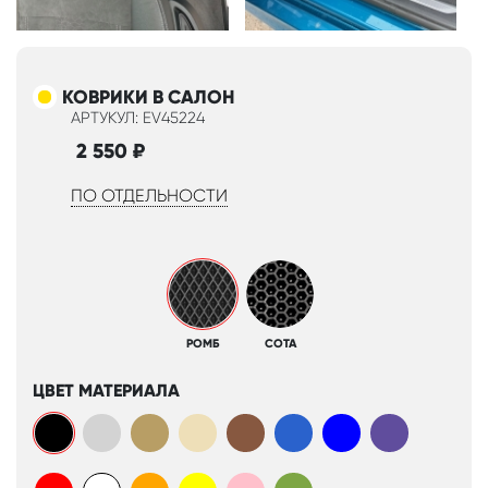
КОВРИКИ В САЛОН
АРТУКУЛ: EV45224
2 550
₽
ПО ОТДЕЛЬНОСТИ
РОМБ
СОТА
ЦВЕТ МАТЕРИАЛА