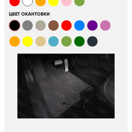
ЦВЕТ ОКАНТОВКИ