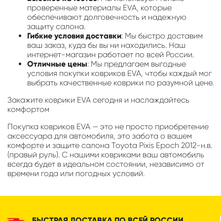
проверенные материалы EVA, которые
обеспечивают долговечность и надежную
защиту салона.
Гибкие условия доставки
: Мы быстро доставим
ваш заказ, куда бы вы ни находились. Наш
интернет-магазин работает по всей России.
Отличные цены
: Мы предлагаем выгодные
условия покупки ковриков EVA, чтобы каждый мог
выбрать качественные коврики по разумной цене.
Закажите коврики EVA сегодня и наслаждайтесь
комфортом
Покупка ковриков EVA — это не просто приобретение
аксессуара для автомобиля, это забота о вашем
комфорте и защите салона Toyota Pixis Epoch 2012-н.в.
(правый руль). С нашими ковриками ваш автомобиль
всегда будет в идеальном состоянии, независимо от
времени года или погодных условий.
БЫСТРАЯ ДОСТАВКА ПО ВСЕЙ РОССИИ