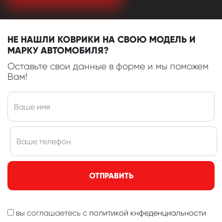
НЕ НАШЛИ КОВРИКИ НА СВОЮ МОДЕЛЬ И
МАРКУ АВТОМОБИЛЯ?
Оставьте свои данные в форме и мы поможем
Вам!
ОТПРАВИТЬ
вы соглашаетесь с
политикой кнфеденциальности