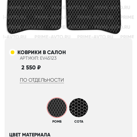
КОВРИКИ В САЛОН
АРТУКУЛ: EV45123
2 550
₽
ПО ОТДЕЛЬНОСТИ
РОМБ
СОТА
ЦВЕТ МАТЕРИАЛА