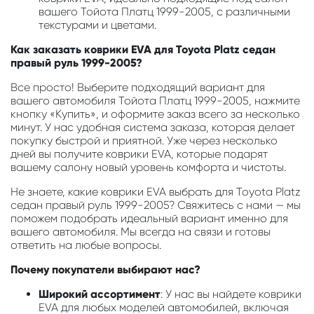
вашего Тойота Платц 1999-2005, с различными
текстурами и цветами.
Как заказать коврики EVA для Toyota Platz седан
правый руль 1999-2005?
Все просто! Выберите подходящий вариант для
вашего автомобиля Тойота Платц 1999-2005, нажмите
кнопку «Купить», и оформите заказ всего за несколько
минут. У нас удобная система заказа, которая делает
покупку быстрой и приятной. Уже через несколько
дней вы получите коврики EVA, которые подарят
вашему салону новый уровень комфорта и чистоты.
Не знаете, какие коврики EVA выбрать для Toyota Platz
седан правый руль 1999-2005? Свяжитесь с нами — мы
поможем подобрать идеальный вариант именно для
вашего автомобиля. Мы всегда на связи и готовы
ответить на любые вопросы.
Почему покупатели выбирают нас?
Широкий ассортимент
: У нас вы найдете коврики
EVA для любых моделей автомобилей, включая