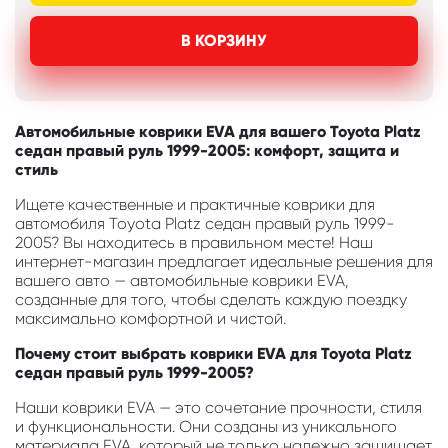
В КОРЗИНУ
Автомобильные коврики EVA для вашего Toyota Platz
седан правый руль 1999-2005: комфорт, защита и
стиль
Ищете качественные и практичные коврики для
автомобиля Toyota Platz седан правый руль 1999-
2005? Вы находитесь в правильном месте! Наш
интернет-магазин предлагает идеальные решения для
вашего авто — автомобильные коврики EVA,
созданные для того, чтобы сделать каждую поездку
максимально комфортной и чистой.
Почему стоит выбрать коврики EVA для Toyota Platz
седан правый руль 1999-2005?
Наши коврики EVA — это сочетание прочности, стиля
и функциональности. Они созданы из уникального
материала EVA, который не только надежно защищает