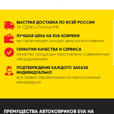
БЫСТРАЯ ДОСТАВКА ПО ВСЕЙ РОССИИ
ТК СДЭК и Почтой РФ.
ЛУЧШАЯ ЦЕНА НА EVA КОВРИКИ
мы гарантируем лучшую цену на eva коврики.
ГАРАНТИИ КАЧЕСТВА И СЕРВИСА
качество продукции обусловлено современным
оборудованием.
ПОДТВЕРЖДЕНИЕ КАЖДОГО ЗАКАЗА
ИНДИВИДУАЛЬНО
все заявки обрабатываются персональным
менеджером.
ПРЕМУЩЕСТВА АВТОКОВРИКОВ EVA НА