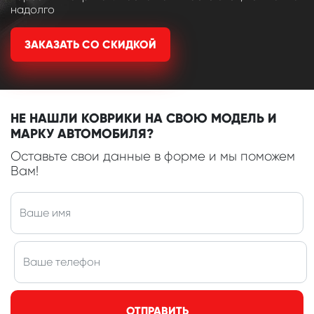
надолго
ЗАКАЗАТЬ СО СКИДКОЙ
НЕ НАШЛИ КОВРИКИ НА СВОЮ МОДЕЛЬ И
МАРКУ АВТОМОБИЛЯ?
Оставьте свои данные в форме и мы поможем
Вам!
ОТПРАВИТЬ