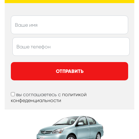
ОТПРАВИТЬ
вы соглашаетесь с
политикой
конфеденциальности