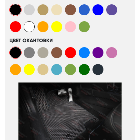
ЦВЕТ ОКАНТОВКИ