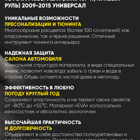
РУЛЬ) 2009-2015 УНИВЕРСАЛ
УНИКАЛЬНЫЕ ВОЗМОЖНОСТИ
ПРЕСОНАЛИЗАЦИИ И ТЮНИНГА
Многообразие расцветок (более 100 сочетаний): как
классические, так и яркие решения. Отличный
инструмент тюнинга интерьера.
НАДЕЖНАЯ ЗАЩИТА
САЛОНА АВТОМОБИЛЯ
Уникальная структура материала, в виде специальных
ячеек, позволит навсегда забыть о грязи и воде в
салоне. Обувь остается чистой даже в непогоду.
ЭФФЕКТИВНОСТЬ В ЛЮБУЮ
ПОГОДУ КРУГЛЫЙ ГОД
Сохраняют эластичность и не теряют своих свойств
от -80°С до +55°С. Материал «EVA» колоссально
износостоек и абсолютно экологичен.
ВЫСОЧАЙШАЯ ПРАКТИЧНОСТЬ
И ДОЛГОВЕЧНОСТЬ
Объединяют в себе достоинства полиуретановых и