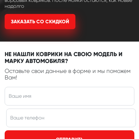
ворсовых ковриков. После мойки остаются, как новые
надолго
ЗАКАЗАТЬ СО СКИДКОЙ
НЕ НАШЛИ КОВРИКИ НА СВОЮ МОДЕЛЬ И
МАРКУ АВТОМОБИЛЯ?
Оставьте свои данные в форме и мы поможем
Вам!