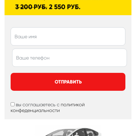
ОТПРАВИТЬ
вы соглашаетесь с
политикой
конфеденциальности