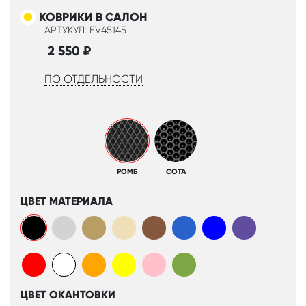
КОВРИКИ В САЛОН
АРТУКУЛ: EV45145
2 550
₽
ПО ОТДЕЛЬНОСТИ
РОМБ
СОТА
ЦВЕТ МАТЕРИАЛА
ЦВЕТ ОКАНТОВКИ