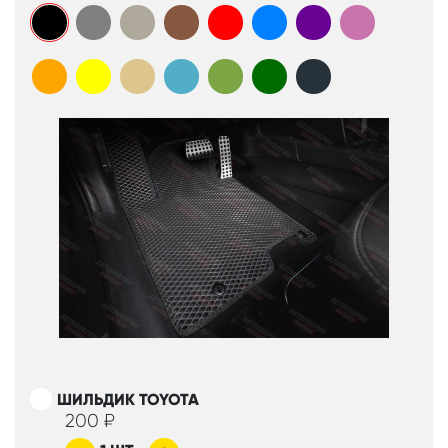
ШИЛЬДИК TOYOTA
200
₽