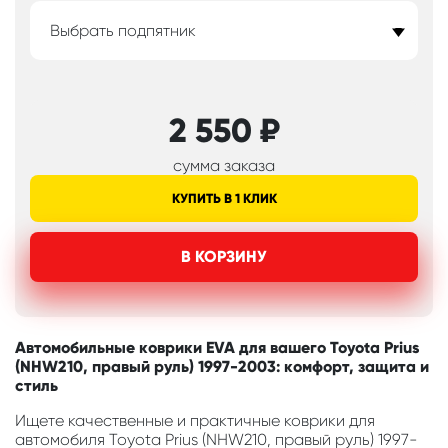
Выбрать подпятник
2 550
₽
сумма заказа
КУПИТЬ В 1 КЛИК
В КОРЗИНУ
Автомобильные коврики EVA для вашего Toyota Prius
(NHW210, правый руль) 1997-2003: комфорт, защита и
стиль
Ищете качественные и практичные коврики для
автомобиля Toyota Prius (NHW210, правый руль) 1997-