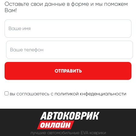
Оставьте свои данные в форме и мы поможем
Вам!
ОТПРАВИТЬ
вы соглашаетесь с
политикой кнфеденциальности
лучшие автомобильные EVA коврики