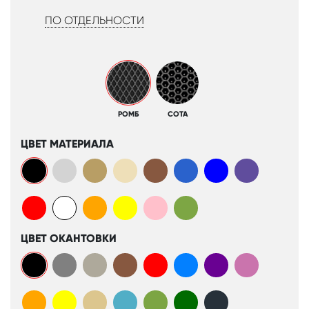
ПО ОТДЕЛЬНОСТИ
РОМБ
СОТА
ЦВЕТ МАТЕРИАЛА
ЦВЕТ ОКАНТОВКИ