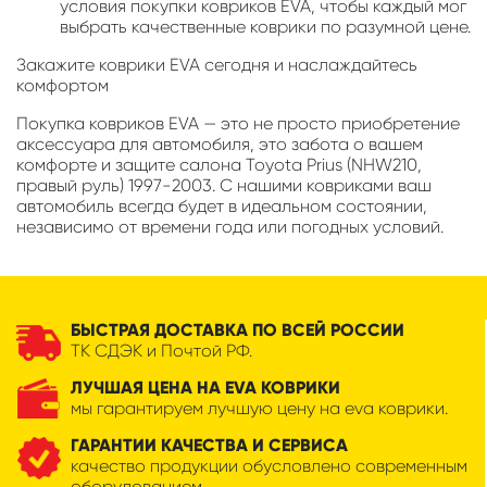
условия покупки ковриков EVA, чтобы каждый мог
выбрать качественные коврики по разумной цене.
Закажите коврики EVA сегодня и наслаждайтесь
комфортом
Покупка ковриков EVA — это не просто приобретение
аксессуара для автомобиля, это забота о вашем
комфорте и защите салона Toyota Prius (NHW210,
правый руль) 1997-2003. С нашими ковриками ваш
автомобиль всегда будет в идеальном состоянии,
независимо от времени года или погодных условий.
БЫСТРАЯ ДОСТАВКА ПО ВСЕЙ РОССИИ
ТК СДЭК и Почтой РФ.
ЛУЧШАЯ ЦЕНА НА EVA КОВРИКИ
мы гарантируем лучшую цену на eva коврики.
ГАРАНТИИ КАЧЕСТВА И СЕРВИСА
качество продукции обусловлено современным
оборудованием.