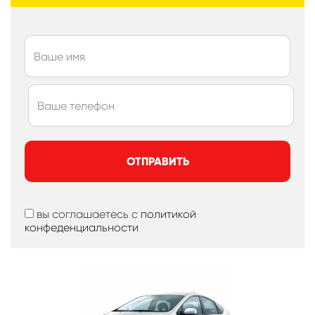
ОТПРАВИТЬ
вы соглашаетесь с
политикой
конфеденциальности