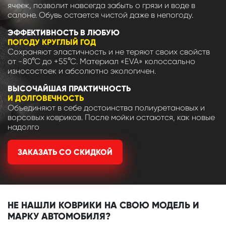
ячеек, позволит навсегда забыть о грязи и воде в
салоне. Обувь остается чистой даже в непогоду.
ЭФФЕКТИВНОСТЬ В ЛЮБУЮ
ПОГОДУ КРУГЛЫЙ ГОД
Сохраняют эластичность и не теряют своих свойств
от -80°С до +55°С. Материал «EVA» колоссально
износостоек и абсолютно экологичен.
ВЫСОЧАЙШАЯ ПРАКТИЧНОСТЬ
И ДОЛГОВЕЧНОСТЬ
Объединяют в себе достоинства полиуретановых и
ворсовых ковриков. После мойки остаются, как новые
надолго
ЗАКАЗАТЬ СО СКИДКОЙ
НЕ НАШЛИ КОВРИКИ НА СВОЮ МОДЕЛЬ И
МАРКУ АВТОМОБИЛЯ?