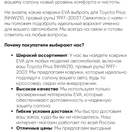
вашему салону новый уровень комфорта и чистоты.
Не знаете, какие коврики EVA выбрать для Toyota Prius
(NHW210, правый руль) 1997-2003? Свяжитесь с нами —
мы поможем подобрать идеальный вариант именно
для вашего автомобиля. Мы всегда на связи и готовы
ответить на любые вопросы.
Почему покупатели выбирают нас?
Широкий ассортимент
: У нас вы найдете коврики
EVA для любых моделей автомобилей, включая
ваш Toyota Prius (NHW210, правый руль) 1997-
2003. Мы предлагаем коврики, которые идеально
подойдут к салону вашего авто, будь то
кроссовер, седан или внедорожник.
Высокое качество
: Мы используем только
проверенные материалы EVA, которые
обеспечивают долговечность и надежную
защиту салона.
Гибкие условия доставки
: Мы быстро доставим
ваш заказ, куда бы вы ни находились. Наш
интернет-магазин работает по всей России.
Отличные цены
: Мы предлагаем выгодные