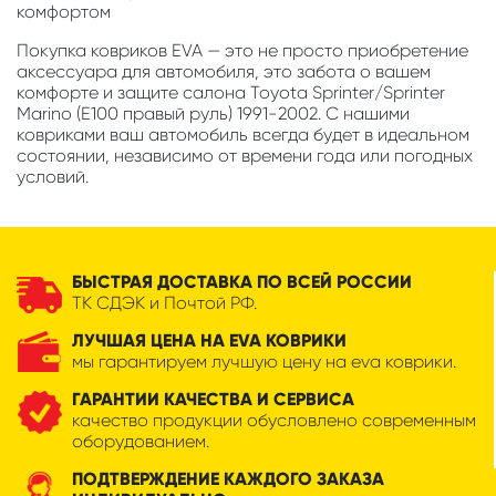
комфортом
Покупка ковриков EVA — это не просто приобретение
аксессуара для автомобиля, это забота о вашем
комфорте и защите салона Toyota Sprinter/Sprinter
Marino (E100 правый руль) 1991-2002. С нашими
ковриками ваш автомобиль всегда будет в идеальном
состоянии, независимо от времени года или погодных
условий.
БЫСТРАЯ ДОСТАВКА ПО ВСЕЙ РОССИИ
ТК СДЭК и Почтой РФ.
ЛУЧШАЯ ЦЕНА НА EVA КОВРИКИ
мы гарантируем лучшую цену на eva коврики.
ГАРАНТИИ КАЧЕСТВА И СЕРВИСА
качество продукции обусловлено современным
оборудованием.
ПОДТВЕРЖДЕНИЕ КАЖДОГО ЗАКАЗА