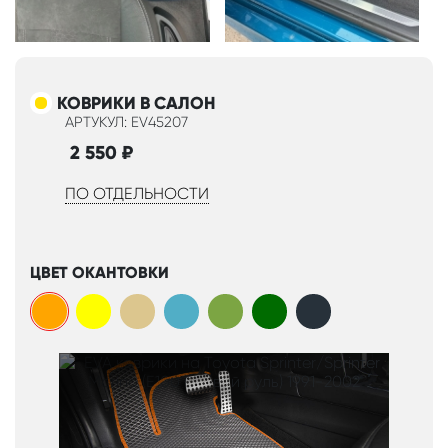
КОВРИКИ В САЛОН
АРТУКУЛ: EV45207
2 550
₽
ПО ОТДЕЛЬНОСТИ
ЦВЕТ ОКАНТОВКИ