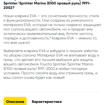
Sprinter/Sprinter Marino (E100 правый руль) 1991-
2002?
Наши коврики EVA — это сочетание прочности, стиля
и функциональности. Они созданы из уникального
материала EVA, который не только надежно защищает
пол салона вашего автомобиля, но и придает ему
эстетически привлекательный вид. Хотите чистоту,
порядок и долговечность? Коврики EVA — именно то,
что вам нужно!
Выбирайте коврики EVA и забудьте о лишних заботах
по уборке салона. Материал EVA не впитывает воду и
грязь, что делает его лучшим выбором для защиты
вашего автомобиля Toyota Sprinter/Sprinter Marino
(E100 правый руль) 1991-2002 в любых погодных
условиях. Просто смойте воду или стряхните грязь, и
ваш салон снова будет как новый!
Описание
Характеристики