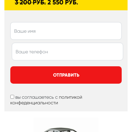
ОТПРАВИТЬ
вы соглашаетесь с
политикой
конфеденциальности