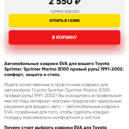
2 550
₽
сумма заказа
КУПИТЬ В 1 КЛИК
В КОРЗИНУ
Автомобильные коврики EVA для вашего Toyota
Sprinter/Sprinter Marino (E100 правый руль) 1991-2002:
комфорт, защита и стиль
Ищете качественные и практичные коврики для
автомобиля Toyota Sprinter/Sprinter Marino (E100
правый руль) 1991-2002? Вы находитесь в правильном
месте! Наш интернет-магазин предлагает идеальные
решения для вашего авто — автомобильные коврики
EVA, созданные для того, чтобы сделать каждую
поездку максимально комфортной и чистой.
Почему стоит выбрать коврики EVA для Toyota