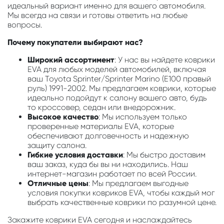
идеальный вариант именно для вашего автомобиля.
Мы всегда на связи и готовы ответить на любые
вопросы.
Почему покупатели выбирают нас?
Широкий ассортимент
: У нас вы найдете коврики
EVA для любых моделей автомобилей, включая
ваш Toyota Sprinter/Sprinter Marino (E100 правый
руль) 1991-2002. Мы предлагаем коврики, которые
идеально подойдут к салону вашего авто, будь
то кроссовер, седан или внедорожник.
Высокое качество
: Мы используем только
проверенные материалы EVA, которые
обеспечивают долговечность и надежную
защиту салона.
Гибкие условия доставки
: Мы быстро доставим
ваш заказ, куда бы вы ни находились. Наш
интернет-магазин работает по всей России.
Отличные цены
: Мы предлагаем выгодные
условия покупки ковриков EVA, чтобы каждый мог
выбрать качественные коврики по разумной цене.
Закажите коврики EVA сегодня и наслаждайтесь