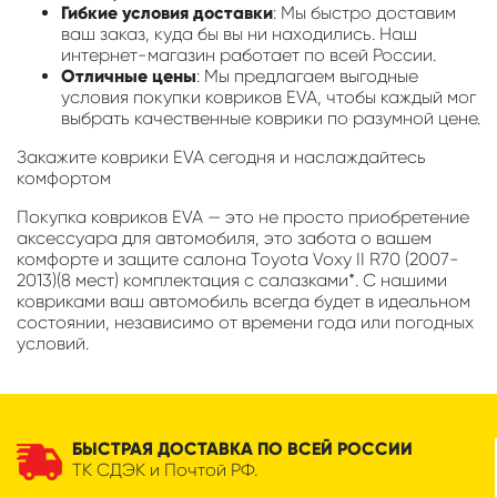
Гибкие условия доставки
: Мы быстро доставим
ваш заказ, куда бы вы ни находились. Наш
интернет-магазин работает по всей России.
Отличные цены
: Мы предлагаем выгодные
условия покупки ковриков EVA, чтобы каждый мог
выбрать качественные коврики по разумной цене.
Закажите коврики EVA сегодня и наслаждайтесь
комфортом
Покупка ковриков EVA — это не просто приобретение
аксессуара для автомобиля, это забота о вашем
комфорте и защите салона Toyota Voxy II R70 (2007-
2013)(8 мест) комплектация с салазками*. С нашими
ковриками ваш автомобиль всегда будет в идеальном
состоянии, независимо от времени года или погодных
условий.
БЫСТРАЯ ДОСТАВКА ПО ВСЕЙ РОССИИ
ТК СДЭК и Почтой РФ.