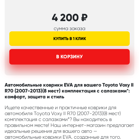
4 200
₽
сумма заказа
КУПИТЬ В 1 КЛИК
В КОРЗИНУ
Автомобильные коврики EVA для вашего Toyota Voxy II
R70 (2007-2013)(8 мест) комплектация с салазками*:
комфорт, защита и стиль
Ищете качественные и практичные коврики для
автомобиля Toyota Voxy II R70 (2007-2013)(8 мест)
комплектация с салазками*? Вы находитесь в
правильном месте! Наш интернет-магазин предлагает
идеальные решения для вашего авто —
автомобильные коврики EVA, созданные для того,