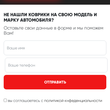
НЕ НАШЛИ КОВРИКИ НА СВОЮ МОДЕЛЬ И
МАРКУ АВТОМОБИЛЯ?
Оставьте свои данные в форме и мы поможем
Вам!
ОТПРАВИТЬ
вы соглашаетесь с
политикой кнфеденциальности