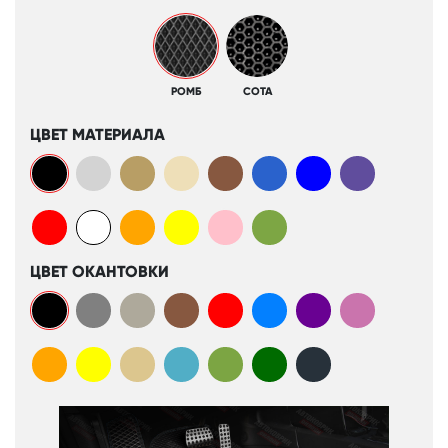
РОМБ
СОТА
ЦВЕТ МАТЕРИАЛА
ЦВЕТ ОКАНТОВКИ