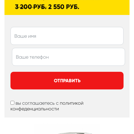
ОТПРАВИТЬ
вы соглашаетесь с
политикой
конфеденциальности