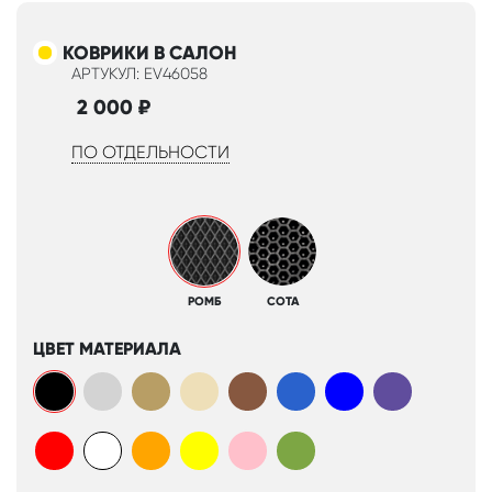
КОВРИКИ В САЛОН
АРТУКУЛ: EV46058
2 000
₽
ПО ОТДЕЛЬНОСТИ
РОМБ
СОТА
ЦВЕТ МАТЕРИАЛА