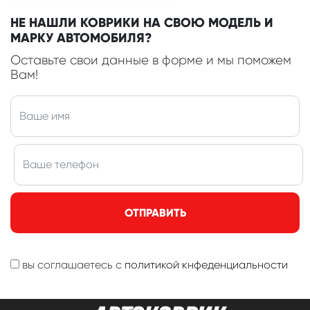
НЕ НАШЛИ КОВРИКИ НА СВОЮ МОДЕЛЬ И
МАРКУ АВТОМОБИЛЯ?
Оставьте свои данные в форме и мы поможем
Вам!
ОТПРАВИТЬ
вы соглашаетесь с
политикой кнфеденциальности