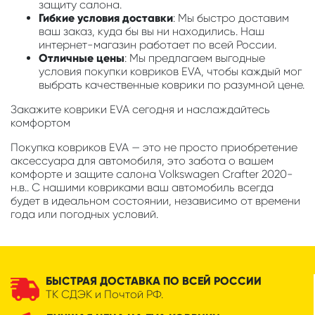
защиту салона.
Гибкие условия доставки
: Мы быстро доставим
ваш заказ, куда бы вы ни находились. Наш
интернет-магазин работает по всей России.
Отличные цены
: Мы предлагаем выгодные
условия покупки ковриков EVA, чтобы каждый мог
выбрать качественные коврики по разумной цене.
Закажите коврики EVA сегодня и наслаждайтесь
комфортом
Покупка ковриков EVA — это не просто приобретение
аксессуара для автомобиля, это забота о вашем
комфорте и защите салона Volkswagen Crafter 2020-
н.в.. С нашими ковриками ваш автомобиль всегда
будет в идеальном состоянии, независимо от времени
года или погодных условий.
БЫСТРАЯ ДОСТАВКА ПО ВСЕЙ РОССИИ
ТК СДЭК и Почтой РФ.