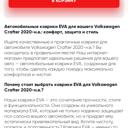
В КОРЗИНУ
Автомобильные коврики EVA для вашего Volkswagen
Crafter 2020-н.в.: комфорт, защита и стиль
Ищете качественные и практичные коврики для
автомобиля Volkswagen Crafter 2020-н.в.? Вы
находитесь в правильном месте! Наш интернет-
магазин предлагает идеальные решения для вашего
авто — автомобильные коврики EVA, созданные для
того, чтобы сделать каждую поездку максимально
комфортной и чистой.
Почему стоит выбрать коврики EVA для Volkswagen
Crafter 2020-н.в.?
Наши коврики EVA — это сочетание прочности, стиля
и функциональности. Они созданы из уникального
материала EVA, который не только надежно защищает
пол салона вашего автомобиля, но и придает ему
эстетически привлекательный вид. Хотите чистоту,
порядок и долговечность? Коврики EVA — именно то,