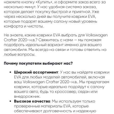
нажмите кнопку «Купить», и оформите заказ всего за
несколько минут. У нас удобная система заказа,
которая делает покупку быстрой и приятной. Уже
через несколько дней вы получите коврики EVA,
которые подарят вашему салону новый уровень
комфорта и чистоты.
Не знаете, какие коврики EVA выбрать для Volkswagen
Crafter 2020-н.в.? Свяжитесь с нами — мы поможем
подобрать идеальный вариант именно для вашего
автомобиля. Мы всегда на связи и готовы ответить на
любые вопросы.
Почему покупатели выбирают нас?
Широкий ассортимент
: У нас вы найдете коврики
EVA для любых моделей автомобилей, включая
ваш Volkswagen Crafter 2020-н.в.. Мы предлагаем
коврики, которые идеально подойдут к салону
вашего авто, будь то кроссовер, седан или
внедорожник.
Высокое качество
: Мы используем только
проверенные материалы EVA, которые
обеспечивают долговечность и надежную