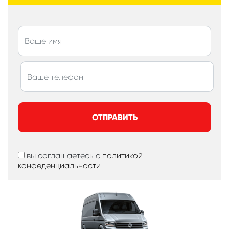
ОТПРАВИТЬ
вы соглашаетесь с
политикой
конфеденциальности