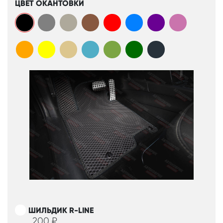
ЦВЕТ ОКАНТОВКИ
ШИЛЬДИК R-LINE
200
₽