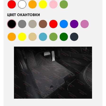
ЦВЕТ ОКАНТОВКИ