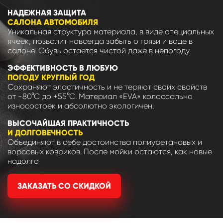
НАДЕЖНАЯ ЗАЩИТА
САЛОНА АВТОМОБИЛЯ
Уникальная структура материала, в виде специальных
ячеек, позволит навсегда забыть о грязи и воде в
салоне. Обувь остается чистой даже в непогоду.
ЭФФЕКТИВНОСТЬ В ЛЮБУЮ
ПОГОДУ КРУГЛЫЙ ГОД
Сохраняют эластичность и не теряют своих свойств
от -80°С до +55°С. Материал «EVA» колоссально
износостоек и абсолютно экологичен.
ВЫСОЧАЙШАЯ ПРАКТИЧНОСТЬ
И ДОЛГОВЕЧНОСТЬ
Объединяют в себе достоинства полиуретановых и
ворсовых ковриков. После мойки остаются, как новые
надолго
ЗАКАЗАТЬ СО СКИДКОЙ