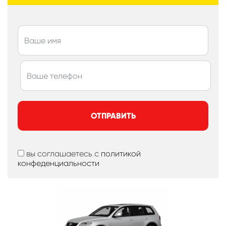
ОТПРАВИТЬ
вы соглашаетесь с
политикой
конфеденциальности