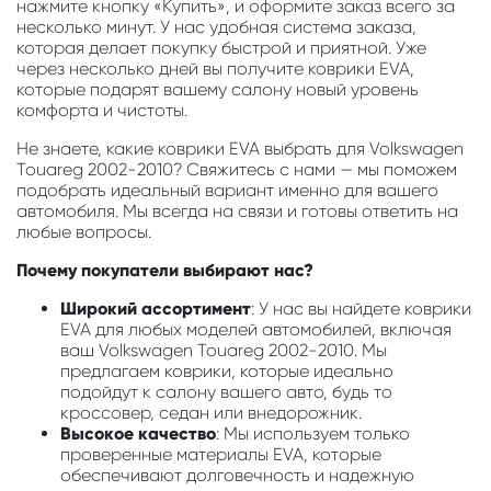
нажмите кнопку «Купить», и оформите заказ всего за
несколько минут. У нас удобная система заказа,
которая делает покупку быстрой и приятной. Уже
через несколько дней вы получите коврики EVA,
которые подарят вашему салону новый уровень
комфорта и чистоты.
Не знаете, какие коврики EVA выбрать для Volkswagen
Touareg 2002-2010? Свяжитесь с нами — мы поможем
подобрать идеальный вариант именно для вашего
автомобиля. Мы всегда на связи и готовы ответить на
любые вопросы.
Почему покупатели выбирают нас?
Широкий ассортимент
: У нас вы найдете коврики
EVA для любых моделей автомобилей, включая
ваш Volkswagen Touareg 2002-2010. Мы
предлагаем коврики, которые идеально
подойдут к салону вашего авто, будь то
кроссовер, седан или внедорожник.
Высокое качество
: Мы используем только
проверенные материалы EVA, которые
обеспечивают долговечность и надежную