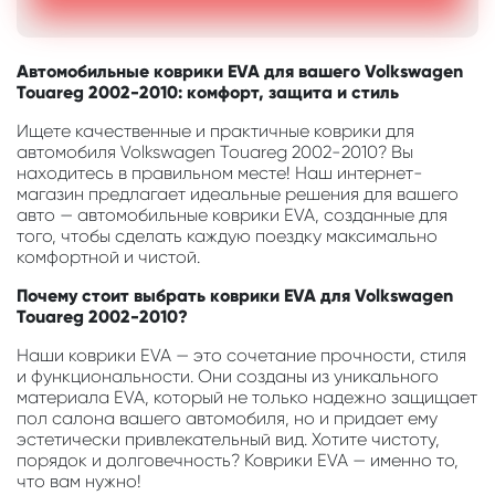
Автомобильные коврики EVA для вашего Volkswagen
Touareg 2002-2010: комфорт, защита и стиль
Ищете качественные и практичные коврики для
автомобиля Volkswagen Touareg 2002-2010? Вы
находитесь в правильном месте! Наш интернет-
магазин предлагает идеальные решения для вашего
авто — автомобильные коврики EVA, созданные для
того, чтобы сделать каждую поездку максимально
комфортной и чистой.
Почему стоит выбрать коврики EVA для Volkswagen
Touareg 2002-2010?
Наши коврики EVA — это сочетание прочности, стиля
и функциональности. Они созданы из уникального
материала EVA, который не только надежно защищает
пол салона вашего автомобиля, но и придает ему
эстетически привлекательный вид. Хотите чистоту,
порядок и долговечность? Коврики EVA — именно то,
что вам нужно!