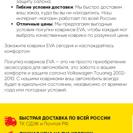
защиту салона.
Гибкие условия доставки
: Мы быстро доставим
ваш заказ, куда бы вы ни находились. Наш
интернет-магазин работает по всей России.
Отличные цены
: Мы предлагаем выгодные
условия покупки ковриков EVA, чтобы каждый мог
выбрать качественные коврики по разумной цене.
Закажите коврики EVA сегодня и наслаждайтесь
комфортом
Покупка ковриков EVA — это не просто приобретение
аксессуара для автомобиля, это забота о вашем
комфорте и защите салона Volkswagen Touareg 2002-
2010. С нашими ковриками ваш автомобиль всегда
будет в идеальном состоянии, независимо от времени
года или погодных условий.
БЫСТРАЯ ДОСТАВКА ПО ВСЕЙ РОССИИ
ТК СДЭК и Почтой РФ.