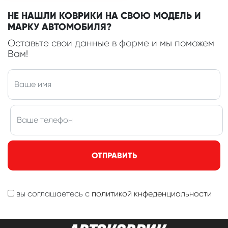
НЕ НАШЛИ КОВРИКИ НА СВОЮ МОДЕЛЬ И
МАРКУ АВТОМОБИЛЯ?
Оставьте свои данные в форме и мы поможем
Вам!
ОТПРАВИТЬ
вы соглашаетесь с
политикой кнфеденциальности