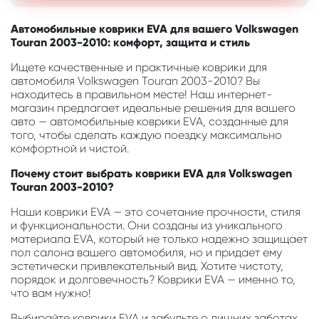
Автомобильные коврики EVA для вашего Volkswagen
Touran 2003-2010: комфорт, защита и стиль
Ищете качественные и практичные коврики для
автомобиля Volkswagen Touran 2003-2010? Вы
находитесь в правильном месте! Наш интернет-
магазин предлагает идеальные решения для вашего
авто — автомобильные коврики EVA, созданные для
того, чтобы сделать каждую поездку максимально
комфортной и чистой.
Почему стоит выбрать коврики EVA для Volkswagen
Touran 2003-2010?
Наши коврики EVA — это сочетание прочности, стиля
и функциональности. Они созданы из уникального
материала EVA, который не только надежно защищает
пол салона вашего автомобиля, но и придает ему
эстетически привлекательный вид. Хотите чистоту,
порядок и долговечность? Коврики EVA — именно то,
что вам нужно!
Выбирайте коврики EVA и забудьте о лишних заботах