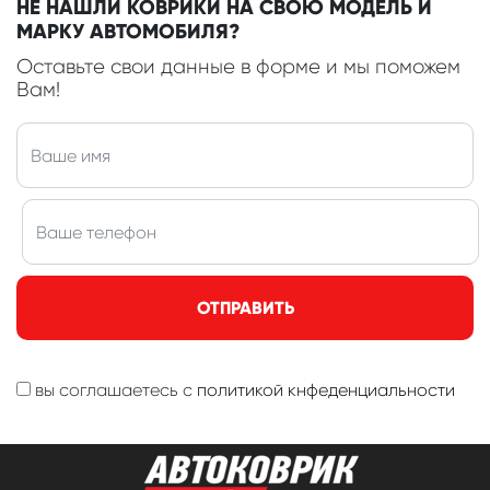
НЕ НАШЛИ КОВРИКИ НА СВОЮ МОДЕЛЬ И
МАРКУ АВТОМОБИЛЯ?
Оставьте свои данные в форме и мы поможем
Вам!
ОТПРАВИТЬ
вы соглашаетесь с
политикой кнфеденциальности