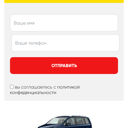
ОТПРАВИТЬ
вы соглашаетесь с
политикой
конфеденциальности