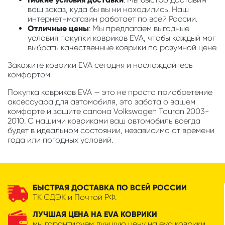
ваш заказ, куда бы вы ни находились. Наш
интернет-магазин работает по всей России.
Отличные цены
: Мы предлагаем выгодные
условия покупки ковриков EVA, чтобы каждый мог
выбрать качественные коврики по разумной цене.
Закажите коврики EVA сегодня и наслаждайтесь
комфортом
Покупка ковриков EVA — это не просто приобретение
аксессуара для автомобиля, это забота о вашем
комфорте и защите салона Volkswagen Touran 2003-
2010. С нашими ковриками ваш автомобиль всегда
будет в идеальном состоянии, независимо от времени
года или погодных условий.
БЫСТРАЯ ДОСТАВКА ПО ВСЕЙ РОССИИ
ТК СДЭК и Почтой РФ.
ЛУЧШАЯ ЦЕНА НА EVA КОВРИКИ
мы гарантируем лучшую цену на eva коврики.