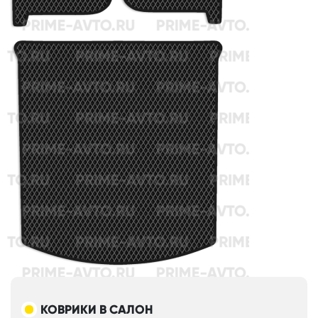
КОВРИКИ В САЛОН