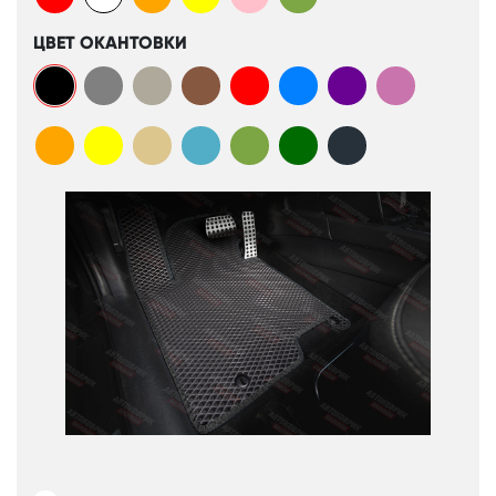
ЦВЕТ ОКАНТОВКИ